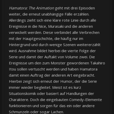
Hamatora: The Animation
geht mit drei Episoden
weiter, die erneut unabhängige Fälle erzählen.
Allerdings zieht sich eine klare rote Linie durch alle
Ereignisse in die Nice, Murasaki und die anderen
verwickelt werden. Diese verbindet alle Verbrechen
mit der Hauptgeschichte, die häufig nur im
Hintergrund und durch wenige Szenen weitererzählt
wird. Ausnahme bildet hierbei die vierte Folge der
Serie und damit der Auftakt von Volume zwei. Die
Ereignisse um den zum Monster gewordenen Takahiro
Itou sollen vertuscht werden und haben Hamatora
damit einen Auftrag der anderen Art eingebracht.
Hierbei zeigt sich erneut der Humor, der die Serie
immer wieder begleitet. Meist ist es kurz
Situationskomik oder basiert auf Handlungen der
Charaktere. Doch die eingebauten Comedy-Elemente
funktionieren und sorgen für das ein oder andere
Schmunzeln oder sogar Lachen.