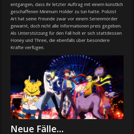
entgangen, dass ihr letzter Auftrag mit einem künstlich
geschaffenen Minimum Holder zu tun hatte. Polizist
Art hat seine Freunde zwar vor einem Serienmörder
gewarnt, doch nicht alle Informationen preis gegeben.
Als Unterstützung für den Fall holt er sich stattdessen
Honey und Three, die ebenfalls über besondere
Kräfte verfügen.
Neue Fälle…