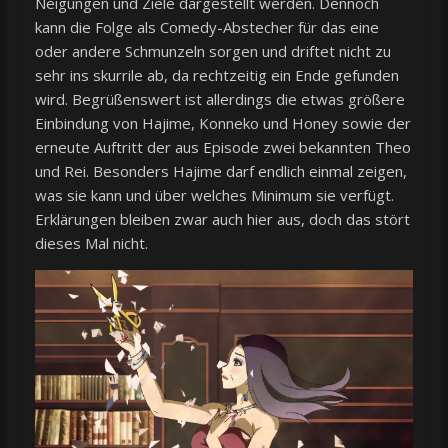
Neigungen und Ziele dargestellt werden. Dennoch
kann die Folge als Comedy-Abstecher für das eine
oder andere Schmunzeln sorgen und driftet nicht zu
sehr ins skurrile ab, da rechtzeitig ein Ende gefunden
wird. Begrüßenswert ist allerdings die etwas größere
Einbindung von Hajime, Konneko und Honey sowie der
erneute Auftritt der aus Episode zwei bekannten Theo
und Rei. Besonders Hajime darf endlich einmal zeigen,
was sie kann und über welches Minimum sie verfügt.
Erklärungen bleiben zwar auch hier aus, doch das stört
dieses Mal nicht.