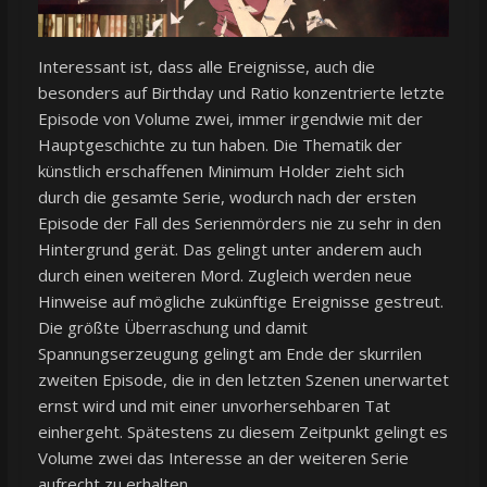
Interessant ist, dass alle Ereignisse, auch die
besonders auf Birthday und Ratio konzentrierte letzte
Episode von Volume zwei, immer irgendwie mit der
Hauptgeschichte zu tun haben. Die Thematik der
künstlich erschaffenen Minimum Holder zieht sich
durch die gesamte Serie, wodurch nach der ersten
Episode der Fall des Serienmörders nie zu sehr in den
Hintergrund gerät. Das gelingt unter anderem auch
durch einen weiteren Mord. Zugleich werden neue
Hinweise auf mögliche zukünftige Ereignisse gestreut.
Die größte Überraschung und damit
Spannungserzeugung gelingt am Ende der skurrilen
zweiten Episode, die in den letzten Szenen unerwartet
ernst wird und mit einer unvorhersehbaren Tat
einhergeht. Spätestens zu diesem Zeitpunkt gelingt es
Volume zwei das Interesse an der weiteren Serie
aufrecht zu erhalten.