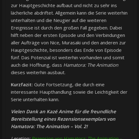
zur Hauptgeschichte aufbaut und nicht zu sehr ins
lächerliche abdriftet. Allgemein kann die Serie weiterhin
unterhalten und die Neugier auf die weiteren
Ereignisse ist durch den großen Fall gegeben. Dabei
hilft neben der ersten Episode und den Verbindungen
aller Aufträge von Nice, Murasaki und den anderen zur
Hauptgeschichte, besonders das Ende von Episode
fünf. Das Potenzial ist weiterhin vorhanden und somit
auch die Hoffnung, dass
Hamatora: The Animation
dieses weiterhin ausbaut.
Kurzfazit:
Gute Fortsetzung, die durch eine
interessante Haupthandlung sowie die Leichtigkeit der
Serie unterhalten kann.
Vielen Dank an Kazé Anime für die freundliche
Bereitstellung eines Rezensionsexemplars von
Hamatora: The Animation
– Vol. 2!
Lesetipp:
Rezension von Hamatora: The Animation –