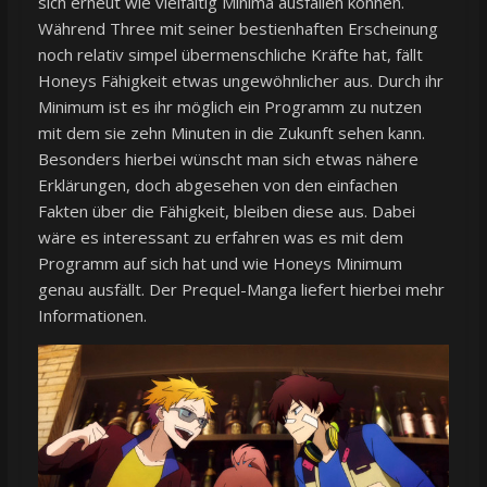
sich erneut wie vielfältig Minima ausfallen können.
Während Three mit seiner bestienhaften Erscheinung
noch relativ simpel übermenschliche Kräfte hat, fällt
Honeys Fähigkeit etwas ungewöhnlicher aus. Durch ihr
Minimum ist es ihr möglich ein Programm zu nutzen
mit dem sie zehn Minuten in die Zukunft sehen kann.
Besonders hierbei wünscht man sich etwas nähere
Erklärungen, doch abgesehen von den einfachen
Fakten über die Fähigkeit, bleiben diese aus. Dabei
wäre es interessant zu erfahren was es mit dem
Programm auf sich hat und wie Honeys Minimum
genau ausfällt. Der Prequel-Manga liefert hierbei mehr
Informationen.