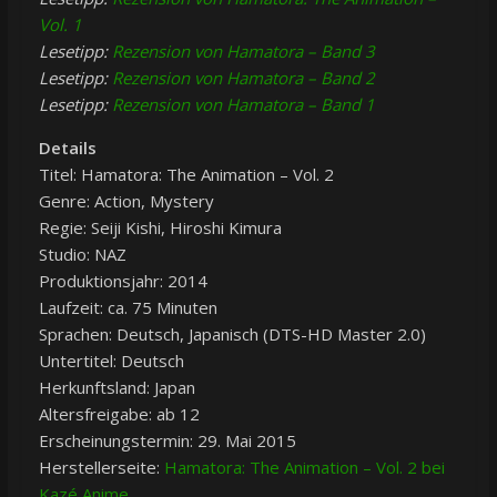
Vol. 1
Lesetipp:
Rezension von Hamatora – Band 3
Lesetipp:
Rezension von Hamatora – Band 2
Lesetipp:
Rezension von Hamatora – Band 1
Details
Titel: Hamatora: The Animation – Vol. 2
Genre: Action, Mystery
Regie: Seiji Kishi, Hiroshi Kimura
Studio: NAZ
Produktionsjahr: 2014
Laufzeit: ca. 75 Minuten
Sprachen: Deutsch, Japanisch (DTS-HD Master 2.0)
Untertitel: Deutsch
Herkunftsland: Japan
Altersfreigabe: ab 12
Erscheinungstermin: 29. Mai 2015
Herstellerseite:
Hamatora: The Animation – Vol. 2 bei
Kazé Anime