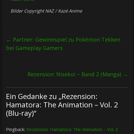
Bilder Copyright NAZ / Kazé Anime
←
Partner: Gewinnspiel zu Pokémon Tekken
bei Gameplay Gamers
Rezension: Nisekoi – Band 2 (Manga)
→
Ein Gedanke zu „
Rezension:
Hamatora: The Animation – Vol. 2
(Blu-ray)
“
Pingback:
Rezension: Hamatora: The Animation – Vol. 3