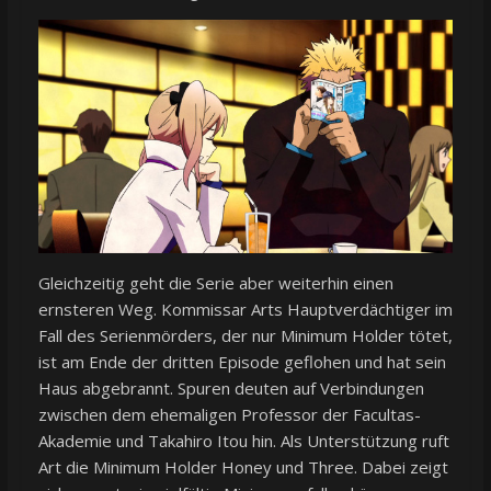
Gleichzeitig geht die Serie aber weiterhin einen
ernsteren Weg. Kommissar Arts Hauptverdächtiger im
Fall des Serienmörders, der nur Minimum Holder tötet,
ist am Ende der dritten Episode geflohen und hat sein
Haus abgebrannt. Spuren deuten auf Verbindungen
zwischen dem ehemaligen Professor der Facultas-
Akademie und Takahiro Itou hin. Als Unterstützung ruft
Art die Minimum Holder Honey und Three. Dabei zeigt