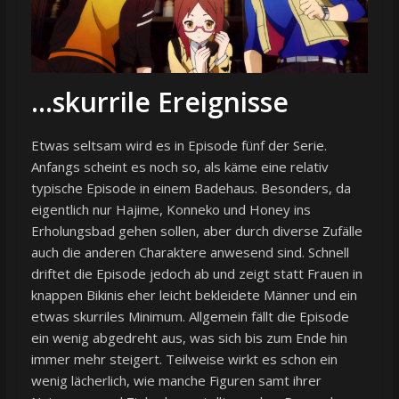
…skurrile Ereignisse
Etwas seltsam wird es in Episode fünf der Serie.
Anfangs scheint es noch so, als käme eine relativ
typische Episode in einem Badehaus. Besonders, da
eigentlich nur Hajime, Konneko und Honey ins
Erholungsbad gehen sollen, aber durch diverse Zufälle
auch die anderen Charaktere anwesend sind. Schnell
driftet die Episode jedoch ab und zeigt statt Frauen in
knappen Bikinis eher leicht bekleidete Männer und ein
etwas skurriles Minimum. Allgemein fällt die Episode
ein wenig abgedreht aus, was sich bis zum Ende hin
immer mehr steigert. Teilweise wirkt es schon ein
wenig lächerlich, wie manche Figuren samt ihrer