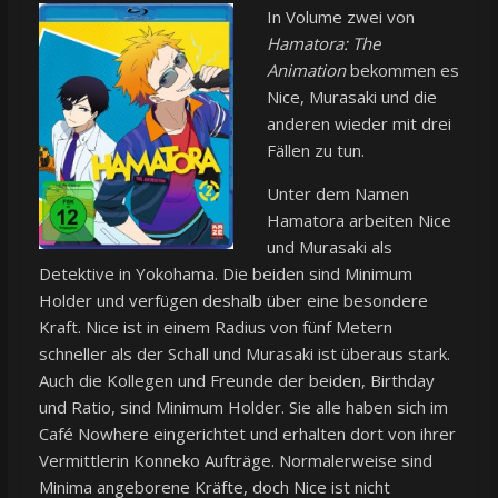
In Volume zwei von
Hamatora: The
Animation
bekommen es
Nice, Murasaki und die
anderen wieder mit drei
Fällen zu tun.
Unter dem Namen
Hamatora arbeiten Nice
und Murasaki als
Detektive in Yokohama. Die beiden sind Minimum
Holder und verfügen deshalb über eine besondere
Kraft. Nice ist in einem Radius von fünf Metern
schneller als der Schall und Murasaki ist überaus stark.
Auch die Kollegen und Freunde der beiden, Birthday
und Ratio, sind Minimum Holder. Sie alle haben sich im
Café Nowhere eingerichtet und erhalten dort von ihrer
Vermittlerin Konneko Aufträge. Normalerweise sind
Minima angeborene Kräfte, doch Nice ist nicht