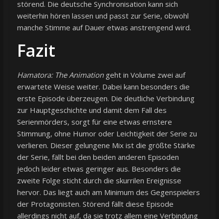
störend. Die deutsche Synchronisation kann sich
weiterhin hören lassen und passt zur Serie, obwohl
manche Stimme auf Dauer etwas anstrengend wird.
Fazit
Hamatora: The Animation
geht in Volume zwei auf
erwartete Weise weiter. Dabei kann besonders die
erste Episode überzeugen. Die deutliche Verbindung
zur Hauptgeschichte und damit dem Fall des
Serienmörders, sorgt für eine etwas ernstere
Stimmung, ohne Humor oder Leichtigkeit der Serie zu
verlieren. Dieser gelungene Mix ist die größte Stärke
der Serie, fällt bei den beiden anderen Episoden
jedoch leider etwas geringer aus. Besonders die
zweite Folge sticht durch die skurrilen Ereignisse
hervor. Das liegt auch am Minimum des Gegenspielers
der Protagonisten. Störend fällt diese Episode
allerdings nicht auf, da sie trotz allem eine Verbindung