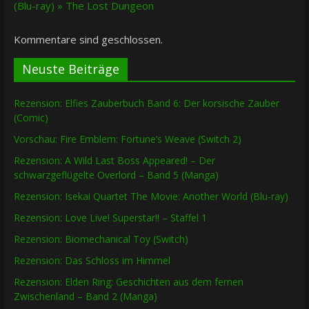
(Blu-ray) » The Lost Dungeon
Kommentare sind geschlossen.
Neuste Beiträge
Rezension: Elfies Zauberbuch Band 6: Der korsische Zauber
(Comic)
Vorschau: Fire Emblem: Fortune’s Weave (Switch 2)
Rezension: A Wild Last Boss Appeared! – Der
schwarzgeflügelte Overlord – Band 5 (Manga)
Rezension: Isekai Quartet The Movie: Another World (Blu-ray)
Rezension: Love Live! Superstar!! – Staffel 1
Rezension: Biomechanical Toy (Switch)
Rezension: Das Schloss im Himmel
Rezension: Elden Ring: Geschichten aus dem fernen
Zwischenland – Band 2 (Manga)