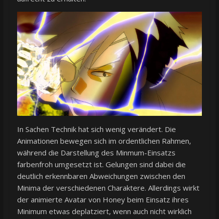
In Sachen Technik hat sich wenig verändert. Die
Animationen bewegen sich im ordentlichen Rahmen,
während die Darstellung des Minmum-Einsatzs
farbenfroh umgesetzt ist. Gelungen sind dabei die
deutlich erkennbaren Abweichungen zwischen den
Minima der verschiedenen Charaktere. Allerdings wirkt
der animierte Avatar von Honey beim Einsatz ihres
Minimum etwas deplatziert, wenn auch nicht wirklich