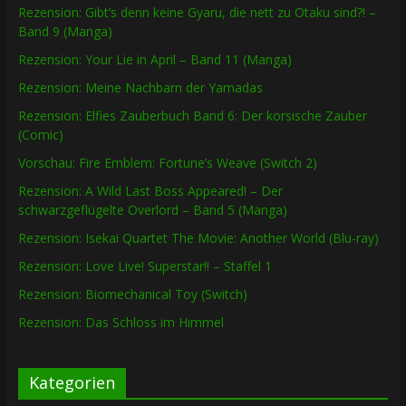
Rezension: Gibt’s denn keine Gyaru, die nett zu Otaku sind?! –
Band 9 (Manga)
Rezension: Your Lie in April – Band 11 (Manga)
Rezension: Meine Nachbarn der Yamadas
Rezension: Elfies Zauberbuch Band 6: Der korsische Zauber
(Comic)
Vorschau: Fire Emblem: Fortune’s Weave (Switch 2)
Rezension: A Wild Last Boss Appeared! – Der
schwarzgeflügelte Overlord – Band 5 (Manga)
Rezension: Isekai Quartet The Movie: Another World (Blu-ray)
Rezension: Love Live! Superstar!! – Staffel 1
Rezension: Biomechanical Toy (Switch)
Rezension: Das Schloss im Himmel
Kategorien