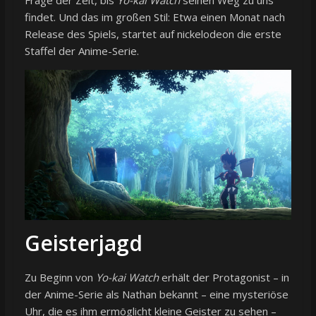
findet. Und das im großen Stil: Etwa einen Monat nach
Release des Spiels, startet auf nickelodeon die erste
Staffel der Anime-Serie.
Geisterjagd
Zu Beginn von
Yo-kai Watch
erhält der Protagonist – in
der Anime-Serie als Nathan bekannt – eine mysteriöse
Uhr, die es ihm ermöglicht kleine Geister zu sehen –