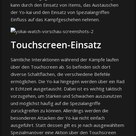
kann durch den Einsatz von Items, das Austauschen
der Yo-kai und den Einsatz von Spezialangriffen
Einfluss auf das Kampfgeschehen nehmen.
Touchscreen-Einsatz
Sämtliche Interaktionen während der Kämpfe laufen
über den Touchscreen ab. So befinden sich dort
diverse Schaltflächen, die verschiedene Befehle
ermöglichen. Die Yo-kai hingegen werden über ein Rad
in Echtzeit ausgetauscht. Dabei ist es wichtig taktisch
vorzugehen, um Stärken und Schwächen auszunutzen
und möglichst häufig auf die Spezialangriffe
zurückgreifen zu können. Allerdings werden die
besonderen Attacken der Yo-kai nicht einfach
ausgeführt. Statt dessen gilt es je nach ausgewähltem
Spezialmanöver eine Aktion über den Touchscreen