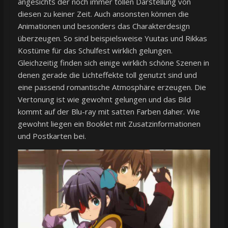
angesichts der noch immer tollen Darstellung von
diesen zu keiner Zeit. Auch ansonsten können die
Animationen und besonders das Charakterdesign
überzeugen. So sind beispielsweise Yuutas und Rikkas
Kostüme für das Schulfest wirklich gelungen.
Gleichzeitig finden sich einige wirklich schöne Szenen in
denen gerade die Lichteffekte toll genutzt sind und
eine passend romantische Atmosphäre erzeugen. Die
Vertonung ist wie gewohnt gelungen und das Bild
kommt auf der Blu-ray mit satten Farben daher. Wie
gewohnt liegen ein Booklet mit Zusatzinformationen
und Postkarten bei.