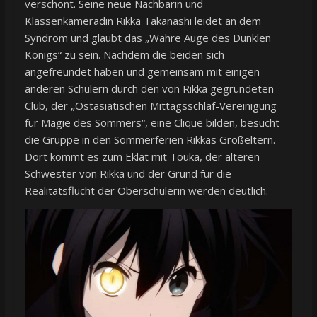
verschont. Seine neue Nachbarin und
Klassenkameradin Rikka Takanashi leidet an dem
Syndrom und glaubt das „Wahre Auge des Dunklen
Königs“ zu sein. Nachdem die beiden sich
angefreundet haben und gemeinsam mit einigen
anderen Schülern durch den von Rikka gegründeten
Club, der „Ostasiatischen Mittagsschlaf-Vereinigung
für Magie des Sommers“, eine Clique bilden, besucht
die Gruppe in den Sommerferien Rikkas Großeltern.
Dort kommt es zum Eklat mit Touka, der älteren
Schwester von Rikka und der Grund für die
Realitätsflucht der Oberschülerin werden deutlich.