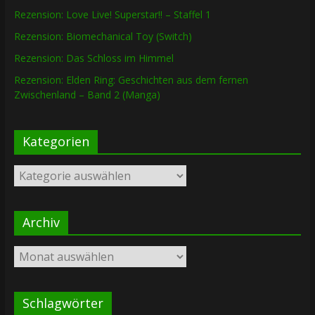
Rezension: Love Live! Superstar!! – Staffel 1
Rezension: Biomechanical Toy (Switch)
Rezension: Das Schloss im Himmel
Rezension: Elden Ring: Geschichten aus dem fernen
Zwischenland – Band 2 (Manga)
Kategorien
Kategorien
Archiv
Archiv
Schlagwörter