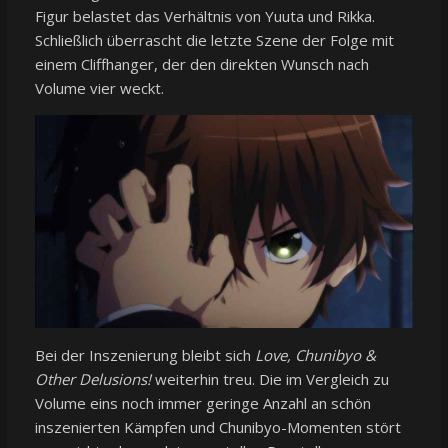
Figur belastet das Verhältnis von Yuuta und Rikka.
Schließlich überrascht die letzte Szene der Folge mit
einem Cliffhanger, der den direkten Wunsch nach
Volume vier weckt.
Bei der Inszenierung bleibt sich
Love, Chunibyo &
Other Delusions!
weiterhin treu. Die im Vergleich zu
Volume eins noch immer geringe Anzahl an schön
inszenierten Kämpfen und Chunibyo-Momenten stört