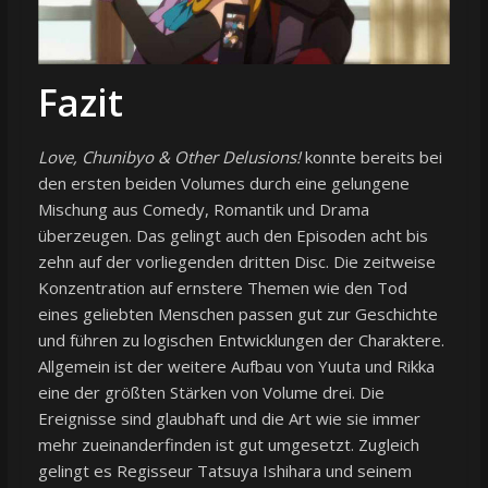
Fazit
Love, Chunibyo & Other Delusions!
konnte bereits bei
den ersten beiden Volumes durch eine gelungene
Mischung aus Comedy, Romantik und Drama
überzeugen. Das gelingt auch den Episoden acht bis
zehn auf der vorliegenden dritten Disc. Die zeitweise
Konzentration auf ernstere Themen wie den Tod
eines geliebten Menschen passen gut zur Geschichte
und führen zu logischen Entwicklungen der Charaktere.
Allgemein ist der weitere Aufbau von Yuuta und Rikka
eine der größten Stärken von Volume drei. Die
Ereignisse sind glaubhaft und die Art wie sie immer
mehr zueinanderfinden ist gut umgesetzt. Zugleich
gelingt es Regisseur Tatsuya Ishihara und seinem