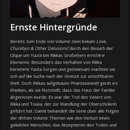
Ernste Hintergründe
Bereits zum Ende von Volume zwei bekam
Love,
Chunibyo & Other Delusions!
durch den Besuch der
Clique um Yuuta bei Rikkas Großeltern ernstere
Elemente. Besonders das Verhalten von Rikka
bereitete Yuuta Sorgen und gemeinsam machten sie
sich auf die Suche nach der Grenze zur unsichtbaren
Welt. Doch Rikkas aufgebaute Phantasiewelt gerät ins
Wanken, als sie feststellt, dass das Haus der Familie
abgerissen wurde. Es war der Tod des Vaters von
Rikka und Touka, der zur Wandlung der Oberschülerin
geführt hat. Damit behandelt die Serie über alle Folgen
der dritten Volume Themen wie den Verlust eines
geliebten Menschen, das Akzeptieren des Todes und