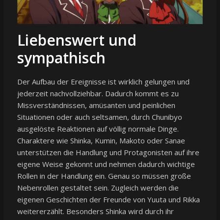
Liebenswert und
sympathisch
Der Aufbau der Ereignisse ist wirklich gelungen und
jederzeit nachvollziehbar. Dadurch kommt es zu
Missverständnissen, amüsanten und peinlichen
Situationen oder auch seltsamen, durch Chunibyo
ausgelöste Reaktionen auf völlig normale Dinge.
Charaktere wie Shinka, Kumin, Makoto oder Sanae
unterstützen die Handlung und Protagonisten auf ihre
eigene Weise gekonnt und nehmen dadurch wichtige
Rollen in der Handlung ein. Genau so müssen große
Nebenrollen gestaltet sein. Zugleich werden die
eigenen Geschichten der Freunde von Yuuta und Rikka
weitererzählt. Besonders Shinka wird durch ihr