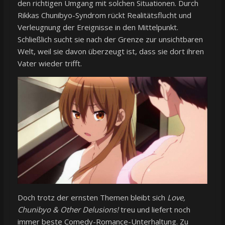
den richtigen Umgang mit solchen Situationen. Durch
Rikkas Chunibyo-Syndrom rückt Realitätsflucht und
Verleugnung der Ereignisse in den Mittelpunkt.
Schließlich sucht sie nach der Grenze zur unsichtbaren
Welt, weil sie davon überzeugt ist, dass sie dort ihren
Vater wieder trifft.
Doch trotz der ernsten Themen bleibt sich
Love,
Chunibyo & Other Delusions!
treu und liefert noch
immer beste Comedy-Romance-Unterhaltung. Zu