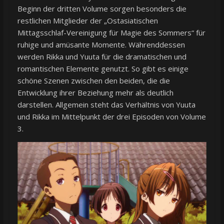
Beginn der dritten Volume sorgen besonders die
restlichen Mitglieder der „Ostasiatischen
Mittagsschlaf-Vereinigung für Magie des Sommers“ für
ruhige und amüsante Momente. Währenddessen
werden Rikka und Yuuta für die dramatischen und
romantischen Elemente genutzt. So gibt es einige
schöne Szenen zwischen den beiden, die die
Entwicklung ihrer Beziehung mehr als deutlich
darstellen. Allgemein steht das Verhältnis von Yuuta
und Rikka im Mittelpunkt der drei Episoden von Volume
3.