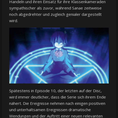
Handeln und ihren Einsatz für ihre Klassenkameraden
sympathischer als zuvor, während Sanae zeitweise
noch abgedrehter und zugleich genialer dargestellt
wird.
Spätestens in Episode 10, der letzten auf der Disc,
wird immer deutlicher, dass die Serie sich ihrem Ende
nähert. Die Ereignisse nehmen nach einigen positiven
und unterhaltsamen Ereignissen dramatische
Wendungen und der Auftritt einer neuen relevanten