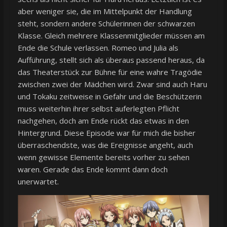
aber weniger sie, die im Mittelpunkt der Handlung
steht, sondern andere Schülerinnen der schwarzen
Klasse. Gleich mehrere Klassenmitglieder müssen am
Ende die Schule verlassen. Romeo und Julia als
Aufführung, stellt sich als überaus passend heraus, da
das Theaterstück zur Bühne für eine wahre Tragödie
zwischen zwei der Mädchen wird. Zwar sind auch Haru
und Tokaku zeitweise in Gefahr und die Beschützerin
muss weiterhin ihrer selbst auferlegten Pflicht
nachgehen, doch am Ende rückt das etwas in den
Hintergrund. Diese Episode war für mich die bisher
überraschendste, was die Ereignisse angeht, auch
wenn gewisse Elemente bereits vorher zu sehen
waren. Gerade das Ende kommt dann doch
unerwartet.