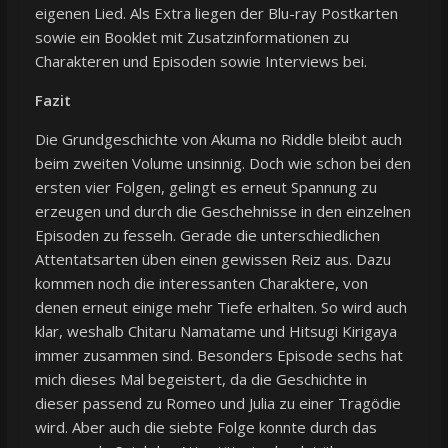
eigenen Lied. Als Extra liegen der Blu-ray Postkarten
sowie ein Booklet mit Zusatzinformationen zu
Charakteren und Episoden sowie Interviews bei.
Fazit
Die Grundgeschichte von Akuma no Riddle bleibt auch
beim zweiten Volume unsinnig. Doch wie schon bei den
ersten vier Folgen, gelingt es erneut Spannung zu
erzeugen und durch die Geschehnisse in den einzelnen
Episoden zu fesseln. Gerade die unterschiedlichen
Attentatsarten üben einen gewissen Reiz aus. Dazu
kommen noch die interessanten Charaktere, von
denen erneut einige mehr Tiefe erhalten. So wird auch
klar, weshalb Chitaru Namatame und Hitsugi Kirigaya
immer zusammen sind. Besonders Episode sechs hat
mich dieses Mal begeistert, da die Geschichte in
dieser passend zu Romeo und Julia zu einer Tragödie
wird. Aber auch die siebte Folge konnte durch das