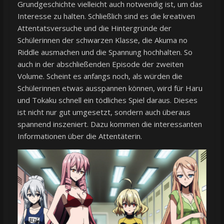
Grundgeschichte vielleicht auch notwendig ist, um das
Interesse zu halten. Schließlich sind es die kreativen
Attentatsversuche und die Hintergründe der
Schülerinnen der schwarzen Klasse, die Akuma no
Riddle ausmachen und die Spannung hochhalten. So
auch in der abschließenden Episode der zweiten
Volume. Scheint es anfangs noch, als würden die
Schülerinnen etwas ausspannen können, wird für Haru
und Tokaku schnell ein tödliches Spiel daraus. Dieses
ist nicht nur gut umgesetzt, sondern auch überaus
spannend inszeniert. Dazu kommen die interessanten
Informationen über die Attentäterin.