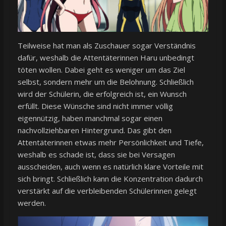
Teilweise hat man als Zuschauer sogar Verständnis
dafür, weshalb die Attentäterinnen Haru unbedingt
töten wollen. Dabei geht es weniger um das Ziel
selbst, sondern mehr um die Belohnung. Schließlich
wird der Schülerin, die erfolgreich ist, ein Wunsch
erfüllt. Diese Wünsche sind nicht immer völlig
eigennützig, haben manchmal sogar einen
nachvollziehbaren Hintergrund. Das gibt den
Attentäterinnen etwas mehr Persönlichkeit und Tiefe,
weshalb es schade ist, dass sie bei Versagen
ausscheiden, auch wenn es natürlich klare Vorteile mit
sich bringt. Schließlich kann die Konzentration dadurch
verstärkt auf die verbleibenden Schülerinnen gelegt
werden.