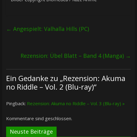
←
Angespielt: Valhalla Hills (PC)
Rezension: Übel Blatt – Band 4 (Manga)
→
Ein Gedanke zu „
Rezension: Akuma
no Riddle – Vol. 2 (Blu-ray)
“
Pingback:
Rezension: Akuma no Riddle – Vol. 3 (Blu-ray) »
Kommentare sind geschlossen.
Neuste Beiträge