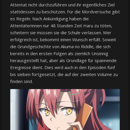
Attentat nicht durchzuführen und ihr eigentliches Ziel
stattdessen zu beschützen. Für die Mordversuche gibt
es Regeln. Nach Ankündigung haben die
Attentäterinnen nur 48 Stunden Zeit Haru zu töten,
scheitern sie müssen sie die Schule verlassen. Wer
erfolgreich ist, bekommt einen Wunsch erfüllt. Soweit
die Grundgeschichte von Akuma no Riddle, die sich
bereits in den ersten Folgen als ziemlich Unsinnig
herausgestellt hat, aber als Grundlage für spannende
Ereignisse dient. Dies wird auch in den Episoden fünf
bis sieben fortgesetzt, die auf der zweiten Volume zu
finden sind.