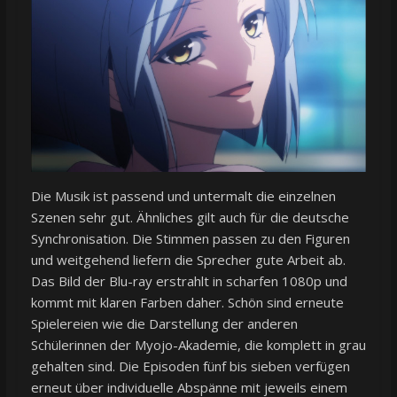
Die Musik ist passend und untermalt die einzelnen
Szenen sehr gut. Ähnliches gilt auch für die deutsche
Synchronisation. Die Stimmen passen zu den Figuren
und weitgehend liefern die Sprecher gute Arbeit ab.
Das Bild der Blu-ray erstrahlt in scharfen 1080p und
kommt mit klaren Farben daher. Schön sind erneute
Spielereien wie die Darstellung der anderen
Schülerinnen der Myojo-Akademie, die komplett in grau
gehalten sind. Die Episoden fünf bis sieben verfügen
erneut über individuelle Abspänne mit jeweils einem