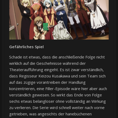
Gefährliches Spiel
Schade ist etwas, dass die anschließende Folge nicht
wirklich auf die Geschehnisse während der
Theateraufführung eingeht. Es ist zwar verständlich,
dass Regisseur Keizou Kusakawa und sein Team sich
auf das zügige vorantreiben der Handlung
konzentrieren, eine Filler-Episode wäre hier aber auch
verständlich gewesen. So wirkt das Ende von Folge
sechs etwas belangloser ohne vollständig an Wirkung
zu verlieren. Die Serie wird schnell weiter nach vorne
getrieben, was angesichts der hanebüchenen