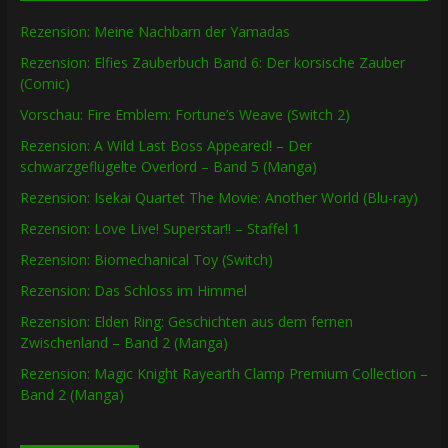
Rezension: Meine Nachbarn der Yamadas
Rezension: Elfies Zauberbuch Band 6: Der korsische Zauber
(Comic)
Vorschau: Fire Emblem: Fortune’s Weave (Switch 2)
Rezension: A Wild Last Boss Appeared! – Der
schwarzgeflügelte Overlord – Band 5 (Manga)
Rezension: Isekai Quartet The Movie: Another World (Blu-ray)
Rezension: Love Live! Superstar!! – Staffel 1
Rezension: Biomechanical Toy (Switch)
Rezension: Das Schloss im Himmel
Rezension: Elden Ring: Geschichten aus dem fernen
Zwischenland – Band 2 (Manga)
Rezension: Magic Knight Rayearth Clamp Premium Collection –
Band 2 (Manga)