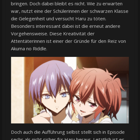
bringen. Doch dabei bleibt es nicht. Wie zu erwarten
war, nutzt eine der Schülerinnen der schwarzen Klasse
die Gelegenheit und versucht Haru zu töten.
Besonders interessant dabei ist die erneut andere
Vorgehensweise. Diese Kreativität der
Attentäterinnen ist einer der Gründe für den Reiz von
Akuma no Riddle.
Doch auch die Aufführung selbst stellt sich in Episode
sechs als nicht sicher für Haru heraus. Letztlich ist es