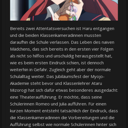
Bereits zwei Attentatsversuchen ist Haru entgangen
und die beiden Klassenkameradinnen mussten
daraufhin die Schule verlassen. Das Leben des naiven
Mädchens, das sich bereits in den ersten vier Folgen
als nicht so hilflos und unschuldig herausgestellt hat,
wie es beim ersten Eindruck schien, ist dennoch
weiterhin in Gefahr. Zugleich geht aber der normale
Schulalltag weiter. Das Jubiläumsfest der Myojo-
Akademie steht bevor und Klassenlehrer Ataru
Mizorogi hat sich dafür etwas besonderes ausgedacht:
eine Theateraufführung. Er möchte, dass seine
Schülerinnen Romeo und Julia aufführen. Für einen
kurzen Moment entsteht tatsächlich der Eindruck, dass
die Klassenkameradinnen die Vorbereitungen und die
Aufführung selbst wie normale Schülerinnen hinter sich