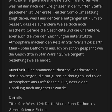
was mit ihm nach den Ereignissen in der fünften Staffel
geschehen ist. Der erste Teil der Comic-Umsetzung
zeigt dabei, was Fans der Serie entgangen ist – um so
besser, dass es auf andere Weise doch noch
erscheint. Gerade die Geschichte und die Charaktere,
aber auch die von den Zeichnungen unterstützte
Atmosphäre machen den Reiz an Star Wars 124: Darth
Maul – Sohn Dathomirs aus. Ich bin schon gespannt wie
die Geschichte in Star Wars 125 weitergeht
beziehungsweise endet.
Kurzfazit:
Eine spannende, düstere Geschichte aus
den Klonkriegen, die mit guten Zeichnungen und toller
Atmosphäre ans Heft fesselt. Gut, dass diese
Handlung noch umgesetzt wurde.
Details
Titel: Star Wars 124: Darth Maul – Sohn Dathomirs
Genre: Science-Fiction