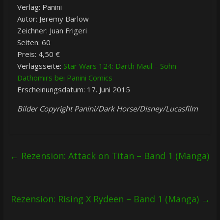
Verlag: Panini
Autor: Jeremy Barlow
Zeichner: Juan Frigeri
Seiten: 60
Preis: 4,50 €
Verlagsseite:
Star Wars 124: Darth Maul – Sohn
Dathomirs bei Panini Comics
Erscheinungsdatum: 17. Juni 2015
Bilder Copyright Panini/Dark Horse/Disney/Lucasfilm
←
Rezension: Attack on Titan – Band 1 (Manga)
Rezension: Rising X Rydeen – Band 1 (Manga)
→