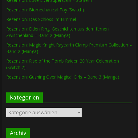
Rezension: Love Live! Superstar!! – Staffel 1
Rezension: Biomechanical Toy (Switch)
Rezension: Das Schloss im Himmel
Rezension: Elden Ring: Geschichten aus dem fernen
Zwischenland – Band 2 (Manga)
Rezension: Magic Knight Rayearth Clamp Premium Collection –
Band 2 (Manga)
Rezension: Rise of the Tomb Raider: 20 Year Celebration
(Switch 2)
Rezension: Gushing Over Magical Girls – Band 3 (Manga)
Kategorien
Kategorien
Archiv