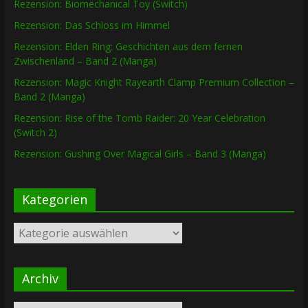
Rezension: Biomechanical Toy (Switch)
Rezension: Das Schloss im Himmel
Rezension: Elden Ring: Geschichten aus dem fernen
Zwischenland – Band 2 (Manga)
Rezension: Magic Knight Rayearth Clamp Premium Collection –
Band 2 (Manga)
Rezension: Rise of the Tomb Raider: 20 Year Celebration
(Switch 2)
Rezension: Gushing Over Magical Girls – Band 3 (Manga)
Kategorien
Kategorien
Archiv