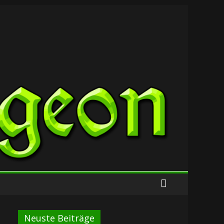
Neuste Beiträge