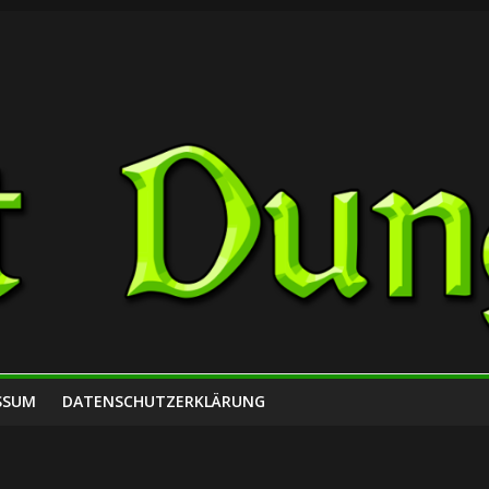
SSUM
DATENSCHUTZERKLÄRUNG