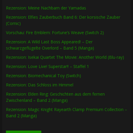
Rezension: Meine Nachbarn der Yamadas
Rezension: Elfies Zauberbuch Band 6: Der korsische Zauber
(Comic)
Vorschau: Fire Emblem: Fortune’s Weave (Switch 2)
Rezension: A Wild Last Boss Appeared! – Der
schwarzgeflügelte Overlord – Band 5 (Manga)
Rezension: Isekai Quartet The Movie: Another World (Blu-ray)
Rezension: Love Live! Superstar!! – Staffel 1
Rezension: Biomechanical Toy (Switch)
Rezension: Das Schloss im Himmel
Rezension: Elden Ring: Geschichten aus dem fernen
Zwischenland – Band 2 (Manga)
Rezension: Magic Knight Rayearth Clamp Premium Collection –
Band 2 (Manga)