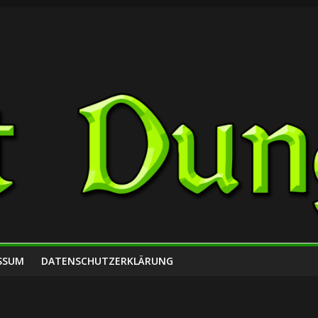
SSUM
DATENSCHUTZERKLÄRUNG