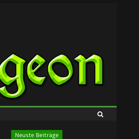
Neuste Beiträge