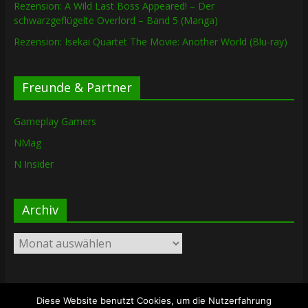
Rezension: A Wild Last Boss Appeared! – Der
schwarzgeflügelte Overlord – Band 5 (Manga)
Rezension: Isekai Quartet The Movie: Another World (Blu-ray)
Freunde & Partner
Gameplay Gamers
NMag
N Insider
Archiv
Archiv
Diese Website benutzt Cookies, um die Nutzerfahrung