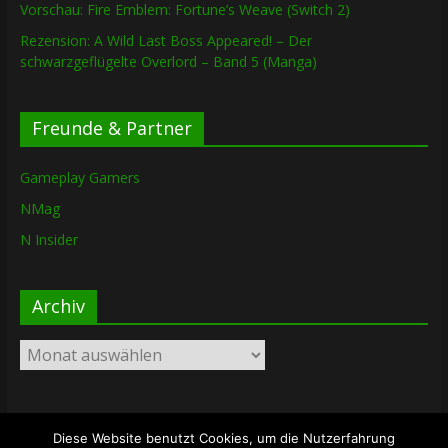
Vorschau: Fire Emblem: Fortune’s Weave (Switch 2)
Rezension: A Wild Last Boss Appeared! – Der
schwarzgeflügelte Overlord – Band 5 (Manga)
Freunde & Partner
Gameplay Gamers
NMag
N Insider
Archiv
Archiv
Diese Website benutzt Cookies, um die Nutzerfahrung