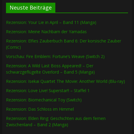
Neuste Beiträge
Rezension: Your Lie in April – Band 11 (Manga)
Rezension: Meine Nachbarn der Yamadas
Rezension: Elfies Zauberbuch Band 6: Der korsische Zauber
(Comic)
Vorschau: Fire Emblem: Fortune’s Weave (Switch 2)
Rezension: A Wild Last Boss Appeared! – Der
schwarzgeflügelte Overlord – Band 5 (Manga)
Rezension: Isekai Quartet The Movie: Another World (Blu-ray)
Rezension: Love Live! Superstar!! – Staffel 1
Rezension: Biomechanical Toy (Switch)
Rezension: Das Schloss im Himmel
Rezension: Elden Ring: Geschichten aus dem fernen
Zwischenland – Band 2 (Manga)