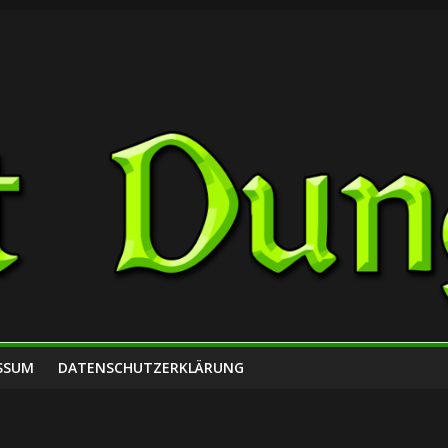
SSUM
DATENSCHUTZERKLÄRUNG