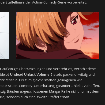
de Staffelfinale der Action-Comedy-Serie vorbereitet.
etzt auf einige Überraschungen und versteht es, verschiedene
bleibt
Undead Unluck Volume 2
stets packend, witzig und
hr fesseln. Bis zum gleichermaßen gelungenen wie
ste Action-Comedy-Unterhaltung garantiert. Bleibt zu hoffen,
nzig Bänden abgeschlossenen Manga-Reihe nicht nur mit dem
rd, sondern auch eine zweite Staffel erhält.