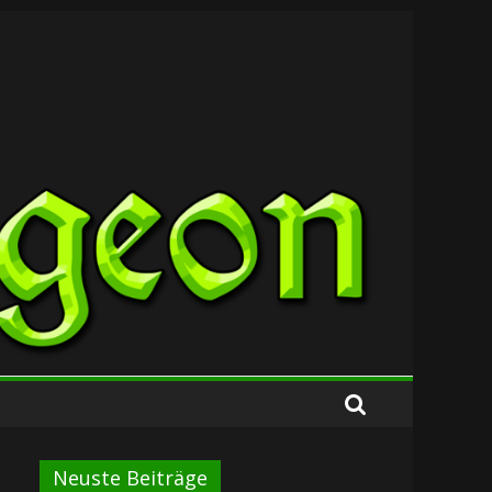
Neuste Beiträge