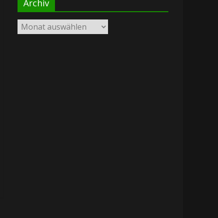
Archiv
Archiv