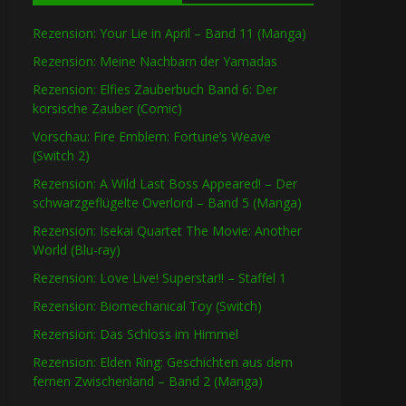
Rezension: Your Lie in April – Band 11 (Manga)
Rezension: Meine Nachbarn der Yamadas
Rezension: Elfies Zauberbuch Band 6: Der
korsische Zauber (Comic)
Vorschau: Fire Emblem: Fortune’s Weave
(Switch 2)
Rezension: A Wild Last Boss Appeared! – Der
schwarzgeflügelte Overlord – Band 5 (Manga)
Rezension: Isekai Quartet The Movie: Another
World (Blu-ray)
Rezension: Love Live! Superstar!! – Staffel 1
Rezension: Biomechanical Toy (Switch)
Rezension: Das Schloss im Himmel
Rezension: Elden Ring: Geschichten aus dem
fernen Zwischenland – Band 2 (Manga)