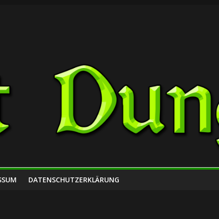
SSUM
DATENSCHUTZERKLÄRUNG