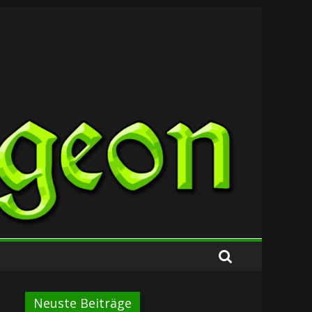
Neuste Beiträge