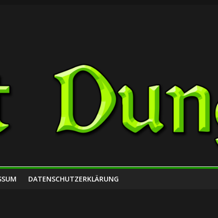
SSUM
DATENSCHUTZERKLÄRUNG