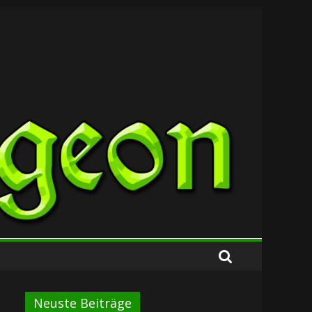
Neuste Beiträge