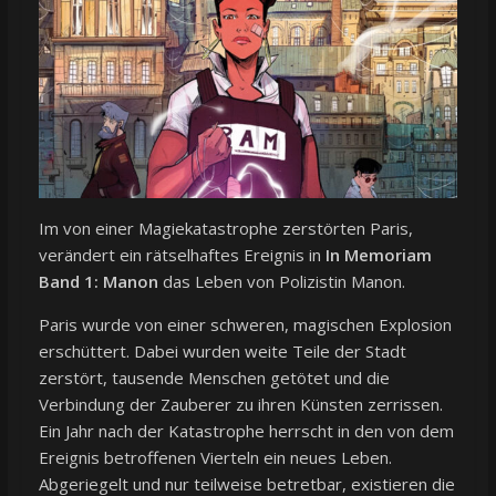
Im von einer Magiekatastrophe zerstörten Paris,
verändert ein rätselhaftes Ereignis in
In Memoriam
Band 1: Manon
das Leben von Polizistin Manon.
Paris wurde von einer schweren, magischen Explosion
erschüttert. Dabei wurden weite Teile der Stadt
zerstört, tausende Menschen getötet und die
Verbindung der Zauberer zu ihren Künsten zerrissen.
Ein Jahr nach der Katastrophe herrscht in den von dem
Ereignis betroffenen Vierteln ein neues Leben.
Abgeriegelt und nur teilweise betretbar, existieren die