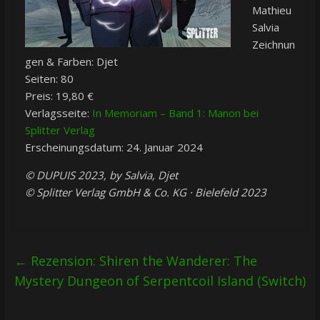
Mathieu
Salvia
Zeichnun
gen & Farben: Djet
Seiten: 80
Preis: 19,80 €
Verlagsseite:
In Memoriam – Band 1: Manon bei
Splitter Verlag
Erscheinungsdatum: 24. Januar 2024
© DUPUIS 2023, by Salvia, Djet
© Splitter Verlag GmbH & Co. KG · Bielefeld 2023
←
Rezension: Shiren the Wanderer: The
Mystery Dungeon of Serpentcoil Island (Switch)