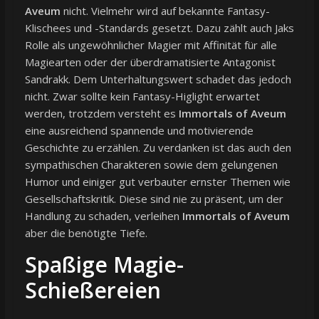
Aveum
nicht. Vielmehr wird auf bekannte Fantasy-
Klischees und -Standards gesetzt. Dazu zählt auch Jaks
Rolle als ungewöhnlicher Magier mit Affinität für alle
Magiearten oder der überdramatisierte Antagonist
Sandrakk. Dem Unterhaltungswert schadet das jedoch
nicht. Zwar sollte kein Fantasy-Higlight erwartet
werden, trotzdem versteht es
Immortals of Aveum
eine ausreichend spannende und motivierende
Geschichte zu erzählen. Zu verdanken ist das auch den
sympathischen Charakteren sowie dem gelungenen
Humor und einiger gut verbauter ernster Themen wie
Gesellschaftskritik. Diese sind nie zu präsent, um der
Handlung zu schaden, verleihen
Immortals of Aveum
aber die benötigte Tiefe.
Spaßige Magie-
Schießereien