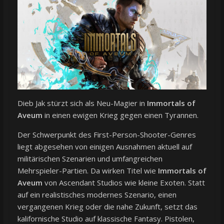
Dieb Jak stürzt sich als Neu-Magier in
Immortals of
Aveum
in einen ewigen Krieg gegen einen Tyrannen.
Der Schwerpunkt des First-Person-Shooter-Genres
liegt abgesehen von einigen Ausnahmen aktuell auf
militärischen Szenarien und umfangreichen
Mehrspieler-Partien. Da wirken Titel wie
Immortals of
Aveum
von Ascendant Studios wie kleine Exoten. Statt
auf ein realistisches modernes Szenario, einen
vergangenen Krieg oder die nahe Zukunft, setzt das
kalifornische Studio auf klassische Fantasy. Pistolen,