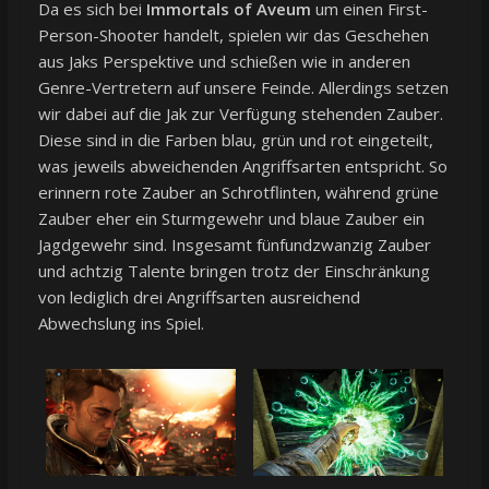
Da es sich bei
Immortals of Aveum
um einen First-
Person-Shooter handelt, spielen wir das Geschehen
aus Jaks Perspektive und schießen wie in anderen
Genre-Vertretern auf unsere Feinde. Allerdings setzen
wir dabei auf die Jak zur Verfügung stehenden Zauber.
Diese sind in die Farben blau, grün und rot eingeteilt,
was jeweils abweichenden Angriffsarten entspricht. So
erinnern rote Zauber an Schrotflinten, während grüne
Zauber eher ein Sturmgewehr und blaue Zauber ein
Jagdgewehr sind. Insgesamt fünfundzwanzig Zauber
und achtzig Talente bringen trotz der Einschränkung
von lediglich drei Angriffsarten ausreichend
Abwechslung ins Spiel.