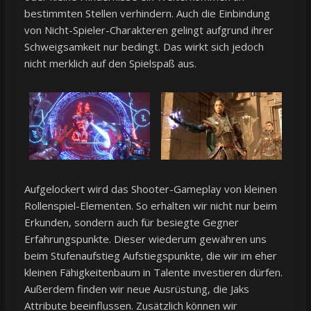
bestimmten Stellen verhindern. Auch die Einbindung
von Nicht-Spieler-Charakteren gelingt aufgrund ihrer
Schweigsamkeit nur bedingt. Das wirkt sich jedoch
nicht merklich auf den Spielspaß aus.
Aufgelockert wird das Shooter-Gameplay von kleinen
Rollenspiel-Elementen. So erhalten wir nicht nur beim
Erkunden, sondern auch für besiegte Gegner
Erfahrungspunkte. Dieser wiederum gewähren uns
beim Stufenaufstieg Aufstiegspunkte, die wir im eher
kleinen Fähigkeitenbaum in Talente investieren dürfen.
Außerdem finden wir neue Ausrüstung, die Jaks
Attribute beeinflussen. Zusätzlich können wir