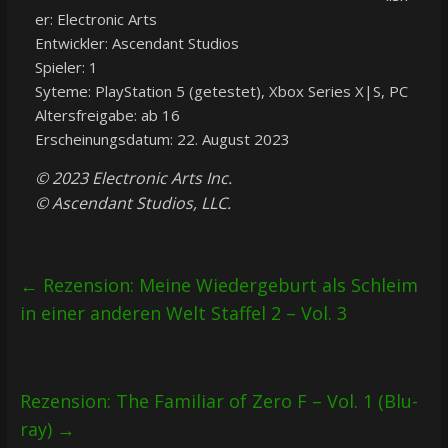
er: Electronic Arts
Entwickler: Ascendant Studios
Spieler: 1
Syteme: PlayStation 5 (getestet), Xbox Series X|S, PC
Altersfreigabe: ab 16
Erscheinungsdatum: 22. August 2023
© 2023 Electronic Arts Inc.
© Ascendant Studios, LLC.
←
Rezension: Meine Wiedergeburt als Schleim
in einer anderen Welt Staffel 2 – Vol. 3
Rezension: The Familiar of Zero F – Vol. 1 (Blu-
ray)
→