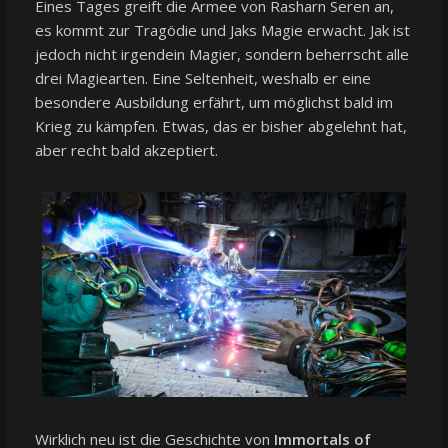
Eines Tages greift die Armee von Rasharn Seren an,
es kommt zur Tragödie und Jaks Magie erwacht. Jak ist
jedoch nicht irgendein Magier, sondern beherrscht alle
drei Magiearten. Eine Seltenheit, weshalb er eine
besondere Ausbildung erfährt, um möglichst bald im
Krieg zu kämpfen. Etwas, das er bisher abgelehnt hat,
aber recht bald akzeptiert.
Wirklich neu ist die Geschichte von
Immortals of