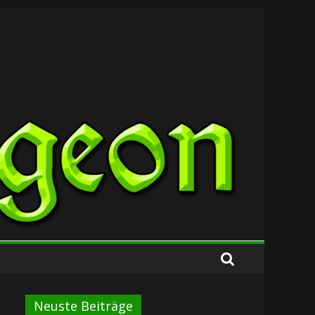
Neuste Beiträge