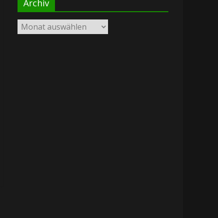
Archiv
Archiv