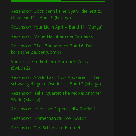
Rezension: Gibt’s denn keine Gyaru, die nett zu
Otaku sind?! – Band 9 (Manga)
Rezension: Your Lie in April – Band 11 (Manga)
Rezension: Meine Nachbarn der Yamadas
Rezension: Elfies Zauberbuch Band 6: Der
korsische Zauber (Comic)
Vorschau: Fire Emblem: Fortune’s Weave
(Switch 2)
Rezension: A Wild Last Boss Appeared! – Der
schwarzgeflügelte Overlord – Band 5 (Manga)
Rezension: Isekai Quartet The Movie: Another
World (Blu-ray)
Rezension: Love Live! Superstar!! – Staffel 1
Rezension: Biomechanical Toy (Switch)
Rezension: Das Schloss im Himmel