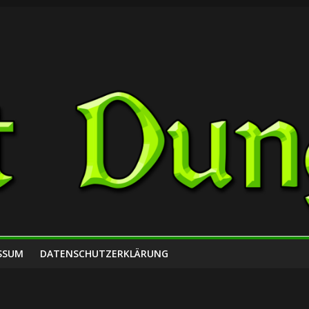
SSUM
DATENSCHUTZERKLÄRUNG