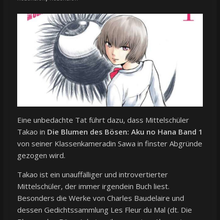
Eine unbedachte Tat führt dazu, dass Mittelschüler
Takao in
Die Blumen des Bösen: Aku no Hana Band 1
von seiner Klassenkameradin Sawa in finster Abgründe
gezogen wird.
Takao ist ein unauffälliger und introvertierter
Mittelschüler, der immer irgendein Buch liest.
Besonders die Werke von Charles Baudelaire und
dessen Gedichtssammlung Les Fleur du Mal (dt. Die