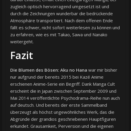
zugleich optisch hervorragend umgesetzt ist und
durch die Zeichnungen wunderbar die bedrückende
Atmosphäre transportiert. Nach dem offenen Ende
fällt es schwer, nicht sofort weiterlesen zu können und
zu erfahren, wie es mit Takao, Sawa und Nanako
weitergeht.
Fazit
Die Blumen des Bösen: Aku no Hana
war mir bisher
nur aufgrund der bereits 2015 bei Kazé Anime
erschienen Anime-Serie ein Begriff. Dank Manga Cult
erscheint die in Japan zwischen September 2009 und
Mai 2014 veröffentlichte Psychodrama-Reihe nun auch
auf deutsch. Und bereits der erste Sammelband
überzeugt als höchst ungewöhnliches Werk, das die
Abgründe der grandios geschriebenen Hauptfiguren
erkundet. Grausamkeit, Perversion und die eigenen