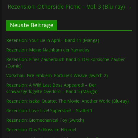
Rezension: Otherside Picnic – Vol. 3 (Blu-ray)
→
Neuste Beiträge
Rezension: Your Lie in April – Band 11 (Manga)
Rezension: Meine Nachbarn der Yamadas
Rezension: Elfies Zauberbuch Band 6: Der korsische Zauber
(Comic)
Vorschau: Fire Emblem: Fortune’s Weave (Switch 2)
Rezension: A Wild Last Boss Appeared! – Der
schwarzgeflügelte Overlord – Band 5 (Manga)
Rezension: Isekai Quartet The Movie: Another World (Blu-ray)
Rezension: Love Live! Superstar!! – Staffel 1
Rezension: Biomechanical Toy (Switch)
Rezension: Das Schloss im Himmel