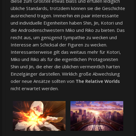
diese zum Großteil etwas blass und erfüllen lediglich
übliche Standards, trotzdem können sie die Geschichte
ausreichend tragen. Immerhin ein paar interessante
und individuelle Eigenheiten haben Shin, Jin, Kotori und
die Androidenschwestern Miko und Riko zu bieten. Das
reicht aus, um genügend Sympathie zu wecken und
Interesse am Schicksal der Figuren zu wecken.
Interessanterweise gilt das weitaus mehr für Kotori,
Miko und Riko als für die eigentlichen Protagonisten
Shin und Jin, die eher die üblichen vermeintlich harten
Einzelgänger darstellen. Wirklich große Abwechslung
oder neue Ansätze sollten von
The Relative Worlds
nicht erwartet werden.