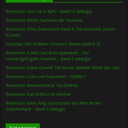
Rezension: Your Lie in April – Band 11 (Manga)
Rezension: Meine Nachbarn der Yamadas
Rezension: Elfies Zauberbuch Band 6: Der korsische Zauber
(Comic)
Vorschau: Fire Emblem: Fortune’s Weave (Switch 2)
Rezension: A Wild Last Boss Appeared! – Der
schwarzgeflügelte Overlord – Band 5 (Manga)
Rezension: Isekai Quartet The Movie: Another World (Blu-ray)
Rezension: Love Live! Superstar!! – Staffel 1
Rezension: Biomechanical Toy (Switch)
Rezension: Das Schloss im Himmel
Rezension: Elden Ring: Geschichten aus dem fernen
Zwischenland – Band 2 (Manga)
Kategorien