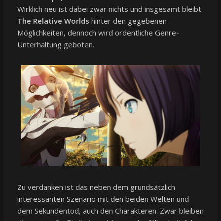
Wirklich neu ist dabei zwar nichts und insgesamt bleibt
The Relative Worlds
hinter den gegebenen
Möglichkeiten, dennoch wird ordentliche Genre-
Unterhaltung geboten.
Zu verdanken ist das neben dem grundsätzlich
interessanten Szenario mit den beiden Welten und
dem Sekundentod, auch den Charakteren. Zwar bleiben