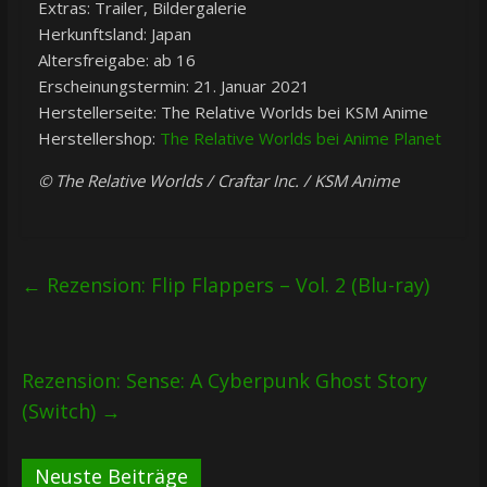
Extras: Trailer, Bildergalerie
Herkunftsland: Japan
Altersfreigabe: ab 16
Erscheinungstermin: 21. Januar 2021
Herstellerseite: The Relative Worlds bei KSM Anime
Herstellershop:
The Relative Worlds bei Anime Planet
© The Relative Worlds / Craftar Inc. / KSM Anime
←
Rezension: Flip Flappers – Vol. 2 (Blu-ray)
Rezension: Sense: A Cyberpunk Ghost Story
(Switch)
→
Neuste Beiträge