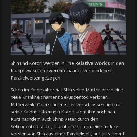
Shin und Kotori werden in
The Relative Worlds
in den
Kampf zwischen zwei miteinander verbundenen
Parallelwelten gezogen.
Schon im Kindesalter hat Shin seine Mutter durch eine
neue Krankheit namens Sekundentod verloren.
Mittlerweile Oberschüler ist er verschlossen und nur
seine Kindheitsfreundin Kotori steht ihm noch nah.
Kurz nachdem auch Shins Vater durch den
Sekundentod stirbt, taucht plötzlich Jin, eine andere
Version von Shin aus einer Parallelwelt, auf. Jin stammt