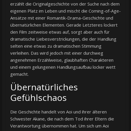
erzählt die Originalgeschichte von der Suche nach dem
eigenen Platz im Leben und mischt die Coming-of-Age-
Ansätze mit einer Romantik-Drama-Geschichte und
übernatürlichen Elementen. Gerade Letzteres lockert
den Film zeitweise etwas auf, sorgt aber auch für
dramatische Liebesverstrickungen, die der Handlung
selten eine etwas zu dramatischen Stimmung
verleihen. Das wird jedoch mit einer durchweg
angenehmen Erzählweise, glaubhaften Charakteren
und einem gelungenen Handlungsaufbau locker wett
gemacht.
Übernatürliches
Gefühlschaos
Die Geschichte handelt von Aoi und ihrer älteren
Schwester Akane, die nach dem Tod ihrer Eltern die
Verantwortung übernommen hat. Um sich um Aoi