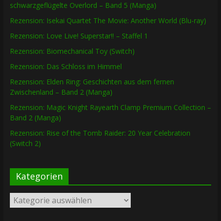
schwarzgeflügelte Overlord – Band 5 (Manga)
Rezension: Isekai Quartet The Movie: Another World (Blu-ray)
Rezension: Love Live! Superstar!! – Staffel 1
Rezension: Biomechanical Toy (Switch)
Rezension: Das Schloss im Himmel
Rezension: Elden Ring: Geschichten aus dem fernen
Zwischenland – Band 2 (Manga)
Rezension: Magic Knight Rayearth Clamp Premium Collection –
Band 2 (Manga)
Rezension: Rise of the Tomb Raider: 20 Year Celebration
(Switch 2)
Kategorien
Kategorien