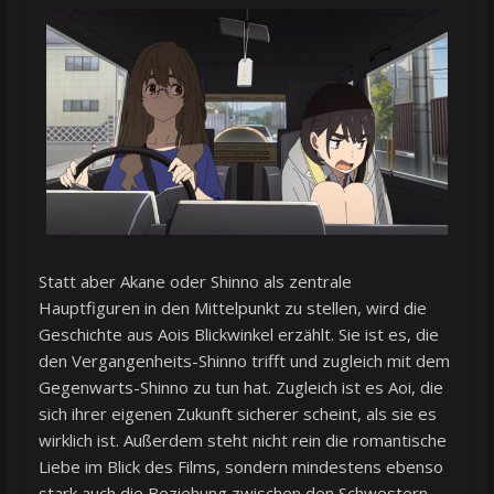
Statt aber Akane oder Shinno als zentrale
Hauptfiguren in den Mittelpunkt zu stellen, wird die
Geschichte aus Aois Blickwinkel erzählt. Sie ist es, die
den Vergangenheits-Shinno trifft und zugleich mit dem
Gegenwarts-Shinno zu tun hat. Zugleich ist es Aoi, die
sich ihrer eigenen Zukunft sicherer scheint, als sie es
wirklich ist. Außerdem steht nicht rein die romantische
Liebe im Blick des Films, sondern mindestens ebenso
stark auch die Beziehung zwischen den Schwestern