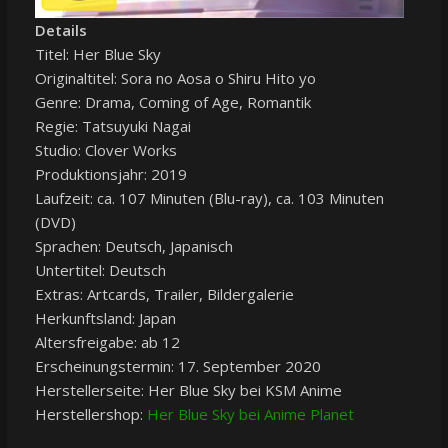
Details
Titel: Her Blue Sky
Originaltitel: Sora no Aosa o Shiru Hito yo
Genre: Drama, Coming of Age, Romantik
Regie: Tatsuyuki Nagai
Studio: Clover Works
Produktionsjahr: 2019
Laufzeit: ca. 107 Minuten (Blu-ray), ca. 103 Minuten
(DVD)
Sprachen: Deutsch, Japanisch
Untertitel: Deutsch
Extras: Artcards, Trailer, Bildergalerie
Herkunftsland: Japan
Altersfreigabe: ab 12
Erscheinungstermin: 17. September 2020
Herstellerseite: Her Blue Sky bei KSM Anime
Herstellershop:
Her Blue Sky bei Anime Planet