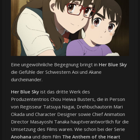
Eine ungewöhnliche Begegnung bringt in
Her Blue Sky
die Gefühle der Schwestern Aoi und Akane
durcheinander.
Her Blue Sky
ist das dritte Werk des
Produzententrios Chou Heiwa Busters, die in Person
von Regisseur Tatsuya Nagai, Drehbuchautorin Mari
Okada und Character Designer sowie Chief Animation
Director Masayoshi Tanaka hauptverantwortlich für die
Umsetzung des Films waren. Wie schon bei der Serie
Anohana
und dem Film
The Anthem of the Heart