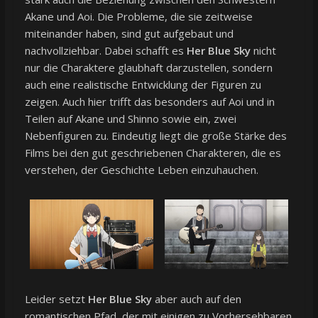
Akane und Aoi. Die Probleme, die sie zeitweise
miteinander haben, sind gut aufgebaut und
nachvollziehbar. Dabei schafft es
Her Blue Sky
nicht
nur die Charaktere glaubhaft darzustellen, sondern
auch eine realistische Entwicklung der Figuren zu
zeigen. Auch hier trifft das besonders auf Aoi und in
Teilen auf Akane und Shinno sowie ein, zwei
Nebenfiguren zu. Eindeutig liegt die große Stärke des
Films bei den gut geschriebenen Charakteren, die es
verstehen, der Geschichte Leben einzuhauchen.
Leider setzt
Her Blue Sky
aber auch auf den
romantischen Pfad, der mit einigen zu Vorhersehbaren