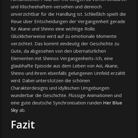
und Klischeehaftem versehen und dennoch
unverzichtbar für die Handlung ist. Schließlich spielt die
Reue über Entscheidungen der Vergangenheit gerade
für Akane und Shinno eine wichtige Rolle.
Glücklicherweise wird auf zu emotionale Momente
verzichtet. Das kommt eindeutig der Geschichte zu
Gute, da abgesehen von den übernatürlichen
Elementen mit Shinnos Vergangenheits-Ich, eine
glaubhafte Episode aus dem Leben von Aoi, Akane,
Shinno und ihrem ebenfalls gelungenen Umfeld erzählt
wird. Dabei unterstützen die schönen
Charakterdesigns und idyllischen Umgebungen
wunderbar die Geschichte. Flüssige Animationen und
eine gute deutsche Synchronisation runden
Her Blue
Sky
ab.
Fazit