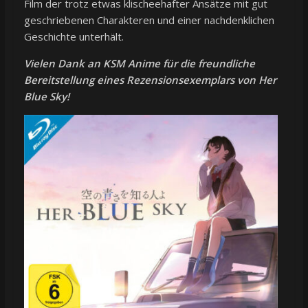
Film der trotz etwas klischeehafter Ansätze mit gut
geschriebenen Charakteren und einer nachdenklichen
Geschichte unterhält.
Vielen Dank an KSM Anime für die freundliche
Bereitstellung eines Rezensionsexemplars von Her
Blue Sky!