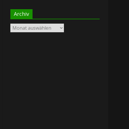
Archiv
Archiv