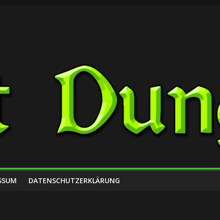
SSUM
DATENSCHUTZERKLÄRUNG