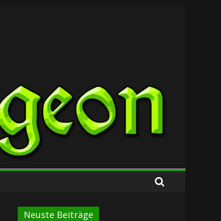
Neuste Beiträge