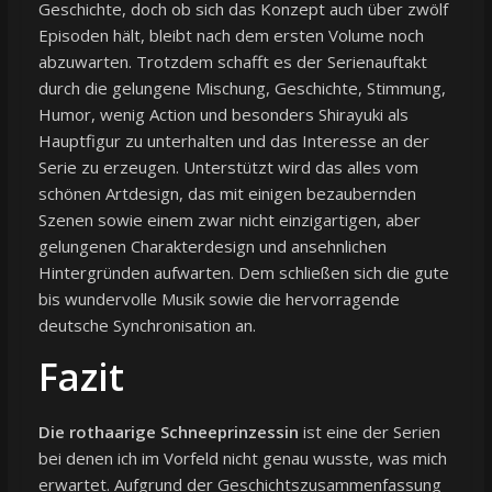
Geschichte, doch ob sich das Konzept auch über zwölf
Episoden hält, bleibt nach dem ersten Volume noch
abzuwarten. Trotzdem schafft es der Serienauftakt
durch die gelungene Mischung, Geschichte, Stimmung,
Humor, wenig Action und besonders Shirayuki als
Hauptfigur zu unterhalten und das Interesse an der
Serie zu erzeugen. Unterstützt wird das alles vom
schönen Artdesign, das mit einigen bezaubernden
Szenen sowie einem zwar nicht einzigartigen, aber
gelungenen Charakterdesign und ansehnlichen
Hintergründen aufwarten. Dem schließen sich die gute
bis wundervolle Musik sowie die hervorragende
deutsche Synchronisation an.
Fazit
Die rothaarige Schneeprinzessin
ist eine der Serien
bei denen ich im Vorfeld nicht genau wusste, was mich
erwartet. Aufgrund der Geschichtszusammenfassung