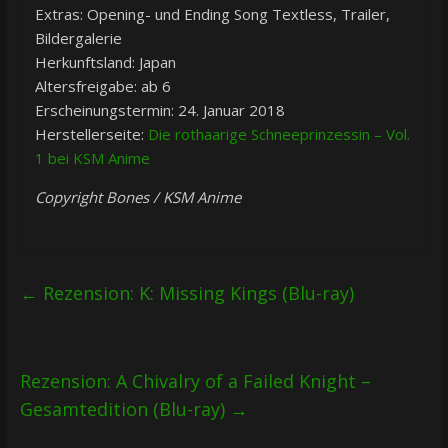
Extras: Opening- und Ending Song Textless, Trailer,
Bildergalerie
Herkunftsland: Japan
Altersfreigabe: ab 6
Erscheinungstermin: 24. Januar 2018
Herstellerseite:
Die rothaarige Schneeprinzessin – Vol.
1 bei KSM Anime
Copyright Bones / KSM Anime
←
Rezension: K: Missing Kings (Blu-ray)
Rezension: A Chivalry of a Failed Knight –
Gesamtedition (Blu-ray)
→