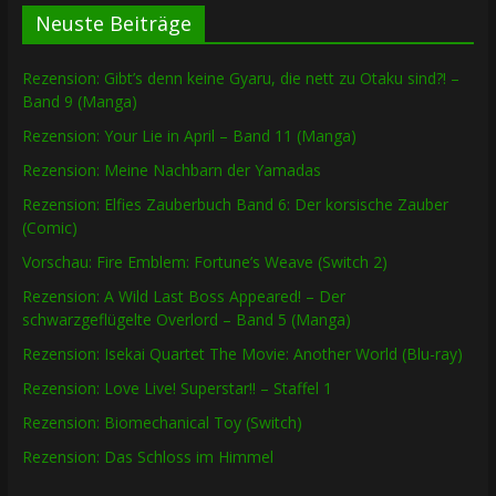
Neuste Beiträge
Rezension: Gibt’s denn keine Gyaru, die nett zu Otaku sind?! –
Band 9 (Manga)
Rezension: Your Lie in April – Band 11 (Manga)
Rezension: Meine Nachbarn der Yamadas
Rezension: Elfies Zauberbuch Band 6: Der korsische Zauber
(Comic)
Vorschau: Fire Emblem: Fortune’s Weave (Switch 2)
Rezension: A Wild Last Boss Appeared! – Der
schwarzgeflügelte Overlord – Band 5 (Manga)
Rezension: Isekai Quartet The Movie: Another World (Blu-ray)
Rezension: Love Live! Superstar!! – Staffel 1
Rezension: Biomechanical Toy (Switch)
Rezension: Das Schloss im Himmel