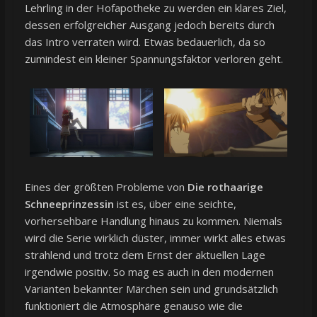
Lehrling in der Hofapotheke zu werden ein klares Ziel,
dessen erfolgreicher Ausgang jedoch bereits durch
das Intro verraten wird. Etwas bedauerlich, da so
zumindest ein kleiner Spannungsfaktor verloren geht.
Eines der größten Probleme von
Die rothaarige
Schneeprinzessin
ist es, über eine seichte,
vorhersehbare Handlung hinaus zu kommen. Niemals
wird die Serie wirklich düster, immer wirkt alles etwas
strahlend und trotz dem Ernst der aktuellen Lage
irgendwie positiv. So mag es auch in den modernen
Varianten bekannter Märchen sein und grundsätzlich
funktioniert die Atmosphäre genauso wie die