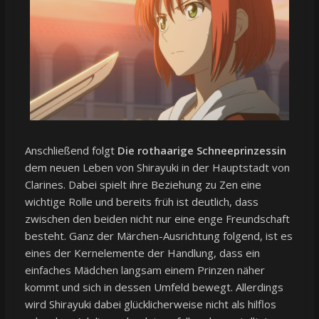
Anschließend folgt
Die rothaarige Schneeprinzessin
dem neuen Leben von Shirayuki in der Hauptstadt von
Clarines. Dabei spielt ihre Beziehung zu Zen eine
wichtige Rolle und bereits früh ist deutlich, dass
zwischen den beiden nicht nur eine enge Freundschaft
besteht. Ganz der Märchen-Ausrichtung folgend, ist es
eines der Kernelemente der Handlung, dass ein
einfaches Mädchen langsam einem Prinzen näher
kommt und sich in dessen Umfeld bewegt. Allerdings
wird Shirayuki dabei glücklicherweise nicht als hilflos