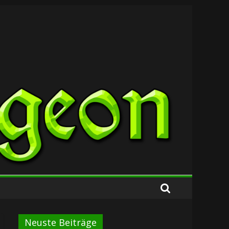
Neuste Beiträge