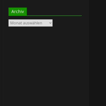
Archiv
Archiv