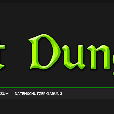
SSUM
DATENSCHUTZERKLÄRUNG