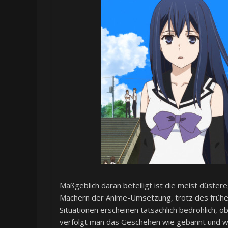
Maßgeblich daran beteiligt ist die meist düster
Machern der Anime-Umsetzung, trotz des frühen
Situationen erscheinen tatsächlich bedrohlich,
verfolgt man das Geschehen wie gebannt und wi