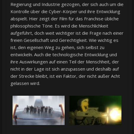
Regierung und Industrie gezogen, der sich auch um die
Kontrolle über die Cyber-Körper und ihre Entwicklung
abspielt. Hier zeigt der Film für das Franchise übliche
philosophische Töne. Es wird die Menschlichkeit
aufgeführt, doch weit wichtiger ist die Frage nach einer
freien Gesellschaft und Gerechtigkeit. Wie wichtig es
ist, den eigenen Weg zu gehen, sich selbst zu
entwickeln. Auch die technologische Entwicklung und
ihre Auswirkungen auf einen Teil der Menschheit, der
nicht in der Lage ist sich anzupassen und deshalb auf
der Strecke bleibt, ist ein Faktor, der nicht außer Acht
gelassen wird.