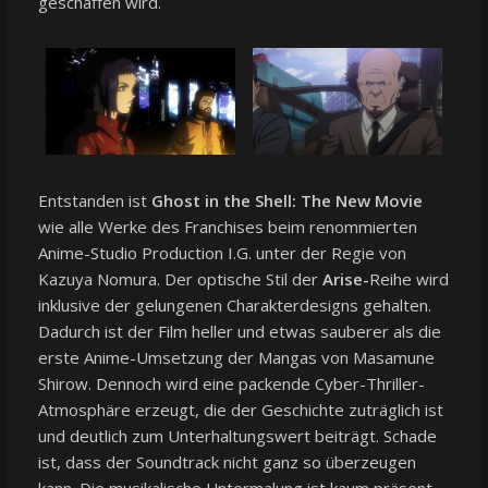
geschaffen wird.
Entstanden ist
Ghost in the Shell: The New Movie
wie alle Werke des Franchises beim renommierten
Anime-Studio Production I.G. unter der Regie von
Kazuya Nomura. Der optische Stil der
Arise-
Reihe wird
inklusive der gelungenen Charakterdesigns gehalten.
Dadurch ist der Film heller und etwas sauberer als die
erste Anime-Umsetzung der Mangas von Masamune
Shirow. Dennoch wird eine packende Cyber-Thriller-
Atmosphäre erzeugt, die der Geschichte zuträglich ist
und deutlich zum Unterhaltungswert beiträgt. Schade
ist, dass der Soundtrack nicht ganz so überzeugen