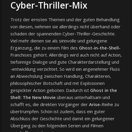
Cyber-Thriller-Mix
Trotz der ernsten Themen und der guten Behandlung
von diesen, nehmen sie allerdings nicht überhand oder
schaden der spannenden Cyber-Thriller-Geschichte.
Viel mehr dienen sie als sinnvolle und gelungene
Ergänzung, die zu einem Film des
Ghost-in-the-Shell-
Franchises gehört. Allerdings wird auch nicht auf Action,
tiefsinnige Dialoge und gute Charakterdarstellung und
-entwicklung verzichtet. So wird ein angenehmer Fluss
an Abwechslung zwischen Handlung, Charakteren,
philosophischer Botschaft und mit Explosionen
gespickter Action geboten. Dadurch ist
Ghost in the
Shell: The New Movie
überaus unterhaltsam und
schafft es, die direkten Vorgänger der
Arise-
Reihe zu
übertrumpfen. Schön ist zudem, dass ein guter
Abschluss der Geschichte und damit ein gelungener
Übergang zu den folgenden Serien und Filmen