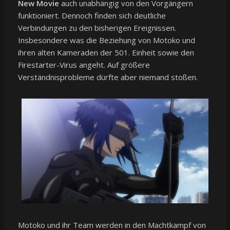
New Movie
auch unabhängig von den Vorgängern
funktioniert. Dennoch finden sich deutliche
Verbindungen zu den bisherigen Ereignissen.
Insbesondere was die Beziehung von Motoko und
ihren alten Kameraden der 501. Einheit sowie den
Firestarter-Virus angeht. Auf größere
Verständnisprobleme dürfte aber niemand stoßen.
Motoko und ihr Team werden in den Machtkampf von