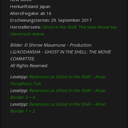
Herkunftsland: Japan
Altersfreigabe: ab 16
Erscheinungstermin: 29. September 2017
Herstellerseite:
Ghost in the Shell: The New Movie bei
Universum Anime
Bilder: © Shirow Masamune・Production
I.G/KODANSHA・GHOST IN THE SHELL: THE MOVIE
COMMITTEE.
All Rights Reserved.
Lesetipp:
Rezension zu Ghost in the Shell – Arise:
Pyrophoric Cult
Lesetipp:
Rezension zu Ghost in the Shell – Arise:
Border 3 + 4
Lesetipp:
Rezension zu Ghost in the Shell – Arise:
Border 1 + 2