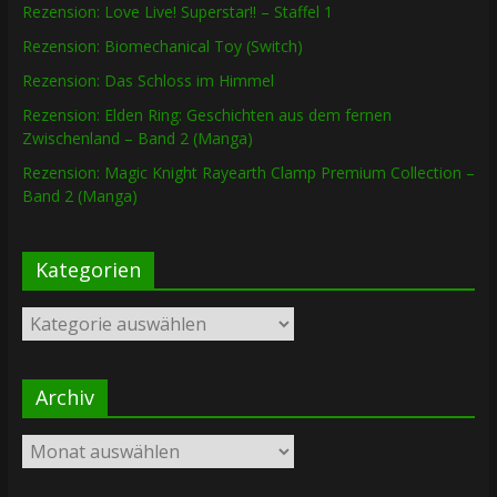
Rezension: Love Live! Superstar!! – Staffel 1
Rezension: Biomechanical Toy (Switch)
Rezension: Das Schloss im Himmel
Rezension: Elden Ring: Geschichten aus dem fernen
Zwischenland – Band 2 (Manga)
Rezension: Magic Knight Rayearth Clamp Premium Collection –
Band 2 (Manga)
Kategorien
Kategorien
Archiv
Archiv