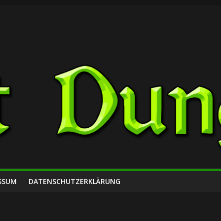
SSUM
DATENSCHUTZERKLÄRUNG