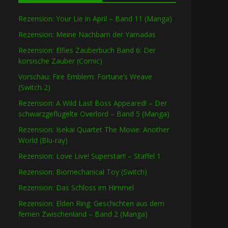
Rezension: Your Lie in April – Band 11 (Manga)
Rezension: Meine Nachbarn der Yamadas
Rezension: Elfies Zauberbuch Band 6: Der
korsische Zauber (Comic)
Vorschau: Fire Emblem: Fortune’s Weave
(Switch 2)
Rezension: A Wild Last Boss Appeared! – Der
schwarzgeflügelte Overlord – Band 5 (Manga)
Rezension: Isekai Quartet The Movie: Another
World (Blu-ray)
Rezension: Love Live! Superstar!! – Staffel 1
Rezension: Biomechanical Toy (Switch)
Rezension: Das Schloss im Himmel
Rezension: Elden Ring: Geschichten aus dem
fernen Zwischenland – Band 2 (Manga)