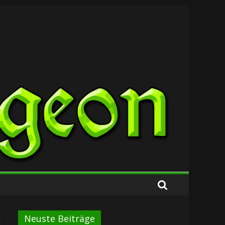
Neuste Beiträge