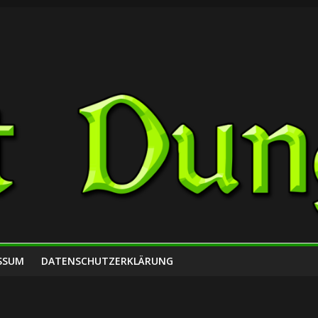
SSUM
DATENSCHUTZERKLÄRUNG