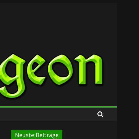
Neuste Beiträge