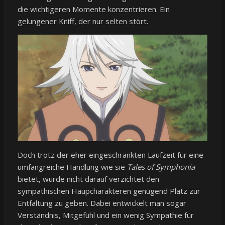
die wichtigeren Momente konzentrieren. Ein
gelungener Kniff, der nur selten stört.
Doch trotz der eher eingeschränkten Laufzeit für eine
umfangreiche Handlung wie sie
Tales of Symphonia
bietet, wurde nicht darauf verzichtet den
sympathischen Haupcharakteren genügend Platz zur
Entfaltung zu geben. Dabei entwickelt man sogar
Verständnis, Mitgefühl und ein wenig Sympathie für