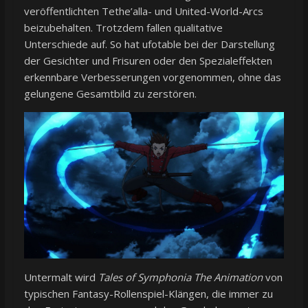
veröffentlichten Tethe’alla- und United-World-Arcs
beizubehalten. Trotzdem fallen qualitative
Unterschiede auf. So hat ufotable bei der Darstellung
der Gesichter und Frisuren oder den Spezialeffekten
erkennbare Verbesserungen vorgenommen, ohne das
gelungene Gesamtbild zu zerstören.
Untermalt wird
Tales of Symphonia The Animation
von
typischen Fantasy-Rollenspiel-Klängen, die immer zu