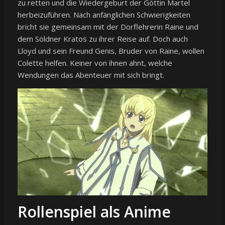
zu retten und die Wiedergeburt der Göttin Martel
herbeizuführen. Nach anfänglichen Schwierigkeiten
bricht sie gemeinsam mit der Dorflehrerin Raine und
dem Söldner Kratos zu ihrer Reise auf. Doch auch
Lloyd und sein Freund Genis, Bruder von Raine, wollen
Colette helfen. Keiner von ihnen ahnt, welche
Wendungen das Abenteuer mit sich bringt.
Rollenspiel als Anime