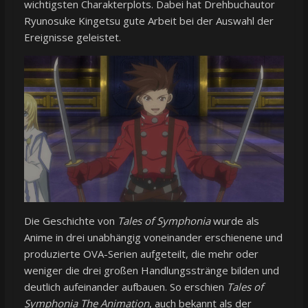
wichtigsten Charakterplots. Dabei hat Drehbuchautor
Ryunosuke Kingetsu gute Arbeit bei der Auswahl der
Ereignisse geleistet.
Die Geschichte von
Tales of Symphonia
wurde als
Anime in drei unabhängig voneinander erschienene und
produzierte OVA-Serien aufgeteilt, die mehr oder
weniger die drei großen Handlungsstränge bilden und
deutlich aufeinander aufbauen. So erschien
Tales of
Symphonia The Animation
, auch bekannt als der