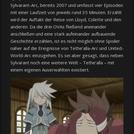
Sylvarant-Arc, bereits 2007 und umfasst vier Episoden
mit einer Laufzeit von jeweils rund 35 Minuten. Erzählt
wird der Auftakt der Reise von Lloyd, Colette und den
anderen. Da die drei OVAs fließend aneinander
anschließen und eine stark aufeinander aufbauende
Geschichte erzählen, ist es nicht möglich ohne Spoiler
näher auf die Ereignisse von Tethe’alla-Arc und United-
World-Arc einzugehen. Es sei aber gesagt, dass neben
Sylvarant noch eine weitere Welt – Tethe’alla – mit
einem eigenen Auserwählten existiert.