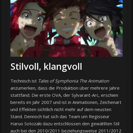
Stilvoll, klangvoll
Technisch ist
Tales of Symphonia The Animation
anzumerken, dass die Produktion über mehrere Jahre
stattfand. Die erste OVA, der Sylvarant-Arc, erschien
bereits im Jahr 2007 und ist in Animationen, Zeichenart
und Effekten sichtlich nicht mehr auf dem neusten
Stand. Dennoch hat sich das Team um Regisseur
Haruo Sotozaki dazu entschlossen den gewählten Stil
auch bei den 2010/2011 beziehungsweise 2011/2012