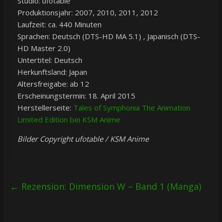
Studio: ufotable
Produktionsjahr: 2007, 2010, 2011, 2012
Laufzeit: ca. 440 Minuten
Sprachen: Deutsch (DTS-HD MA 5.1) , Japanisch (DTS-
HD Master 2.0)
Untertitel: Deutsch
Herkunftsland: Japan
Altersfreigabe: ab 12
Erscheinungstermin: 18. April 2015
Herstellerseite:
Tales of Symphonia The Animation
Limited Edition bei KSM Anime
Bilder Copyright ufotable / KSM Anime
←
Rezension: Dimension W – Band 1 (Manga)