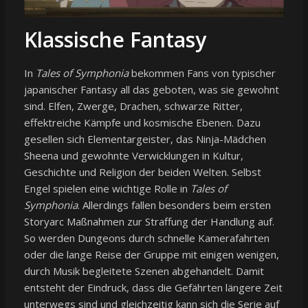
Klassische Fantasy
In
Tales of Symphonia
bekommen Fans von typischer
japanischer Fantasy all das geboten, was sie gewohnt
sind. Elfen, Zwerge, Drachen, schwarze Ritter,
effektreiche Kämpfe und kosmische Ebenen. Dazu
gesellen sich Elementargeister, das Ninja-Mädchen
Sheena und gewohnte Verwicklungen in Kultur,
Geschichte und Religion der beiden Welten. Selbst
Engel spielen eine wichtige Rolle in
Tales of
Symphonia
. Allerdings fallen besonders beim ersten
Storyarc Maßnahmen zur Straffung der Handlung auf.
So werden Dungeons durch schnelle Kamerafahrten
oder die lange Reise der Gruppe mit einigen wenigen,
durch Musik begleitete Szenen abgehandelt. Damit
entsteht der Eindruck, dass die Gefährten längere Zeit
unterwegs sind und gleichzeitig kann sich die Serie auf