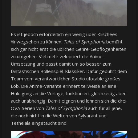
Es ist jedoch erforderlich ein wenig über Klischees
hinwegsehen zu können.
Tales of Symphonia
bemüht
sich gar nicht erst die üblichen Genre-Gepflogenheiten
zu umgehen. Viel mehr zelebriert die Anime-
Umsetzung und passt damit um so besser zum
fantastischen Rollenspiel-Klassiker. Dafür gebührt dem
Team vom verantwortlichen Studio ufotable großes
Lob. Die Anime-Variante erinnert teilweise an eine
Huldigung an die Vorlage, funktioniert gleichzeitig aber
auch unabhängig. Damit eignen und lohnen sich die drei
OVA-Serien von
Tales of Symphonia
auch für all jene,
die noch nicht in die Welten von Sylvarant und
Tethe’ala eingetaucht sind.