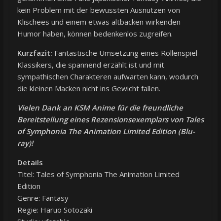
kein Problem mit der bewussten Ausnutzen von
Klischees und einem etwas altbacken wirkenden
Humor haben, können bedenkenlos zugreifen.
Kurzfazit:
Fantastische Umsetzung eines Rollenspiel-
Klassikers, die spannend erzählt ist und mit
sympathischen Charakteren aufwarten kann, wodurch
die kleinen Macken nicht ins Gewicht fallen.
Vielen Dank an KSM Anime für die freundliche
Bereitstellung eines Rezensionsexemplars von Tales
of Symphonia The Animation Limited Edition (Blu-
ray)!
Details
Titel: Tales of Symphonia The Animation Limited
Edition
Genre: Fantasy
Regie: Haruo Sotozaki