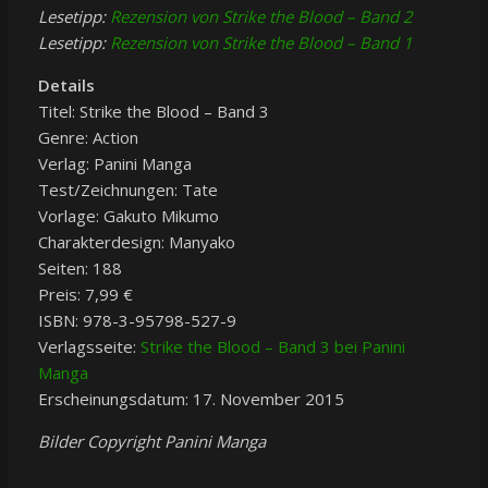
Lesetipp:
Rezension von Strike the Blood – Band 2
Lesetipp:
Rezension von Strike the Blood – Band 1
Details
Titel: Strike the Blood – Band 3
Genre: Action
Verlag: Panini Manga
Test/Zeichnungen: Tate
Vorlage: Gakuto Mikumo
Charakterdesign: Manyako
Seiten: 188
Preis: 7,99 €
ISBN: 978-3-95798-527-9
Verlagsseite:
Strike the Blood – Band 3 bei Panini
Manga
Erscheinungsdatum: 17. November 2015
Bilder Copyright Panini Manga