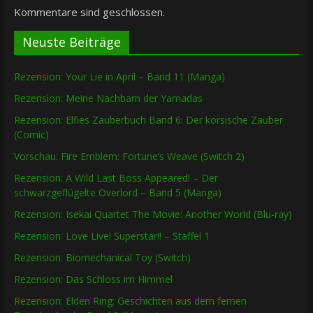
Kommentare sind geschlossen.
Neuste Beiträge
Rezension: Your Lie in April – Band 11 (Manga)
Rezension: Meine Nachbarn der Yamadas
Rezension: Elfies Zauberbuch Band 6: Der korsische Zauber
(Comic)
Vorschau: Fire Emblem: Fortune’s Weave (Switch 2)
Rezension: A Wild Last Boss Appeared! – Der
schwarzgeflügelte Overlord – Band 5 (Manga)
Rezension: Isekai Quartet The Movie: Another World (Blu-ray)
Rezension: Love Live! Superstar!! – Staffel 1
Rezension: Biomechanical Toy (Switch)
Rezension: Das Schloss im Himmel
Rezension: Elden Ring: Geschichten aus dem fernen