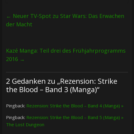
←
Neuer TV-Spot zu Star Wars: Das Erwachen
der Macht
Kazé Manga: Teil drei des Frühjahrprogramms
2016
→
2 Gedanken zu „
Rezension: Strike
the Blood – Band 3 (Manga)
“
Pingback:
Rezension: Strike the Blood – Band 4 (Manga) »
Pingback:
Rezension: Strike the Blood – Band 5 (Manga) »
The Lost Dungeon