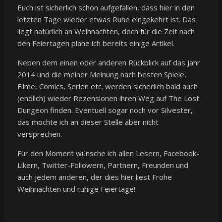
Euch ist sicherlich schon aufgefallen, dass hier in den
letzten Tage wieder etwas Ruhe eingekehrt ist. Das
liegt natürlich an Weihnachten, doch für die Zeit nach
den Feiertagen plane ich bereits einige Artikel.
Neben dem einen oder anderen Rückblick auf das Jahr
2014 und die meiner Meinung nach besten Spiele,
Filme, Comics, Serien etc. werden sicherlich bald auch
(endlich) wieder Rezensionen ihren Weg auf The Lost
Dungeon finden. Eventuell sogar noch vor Silvester,
das möchte ich an dieser Stelle aber nicht
versprechen.
Für den Moment wünsche ich allen Lesern, Facebook-
Likern, Twitter-Followern, Partnern, Freunden und
auch jedem anderen, der dies hier liest Frohe
Weihnachten und ruhige Feiertage!