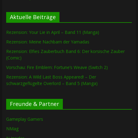
Aktuelle Beiträge
Rezension: Your Lie in April – Band 11 (Manga)
Rezension: Meine Nachbarn der Yamadas
Rezension: Elfies Zauberbuch Band 6: Der korsische Zauber
(Comic)
Vorschau: Fire Emblem: Fortune’s Weave (Switch 2)
Rezension: A Wild Last Boss Appeared! – Der
schwarzgeflügelte Overlord – Band 5 (Manga)
Freunde & Partner
Gameplay Gamers
NMag