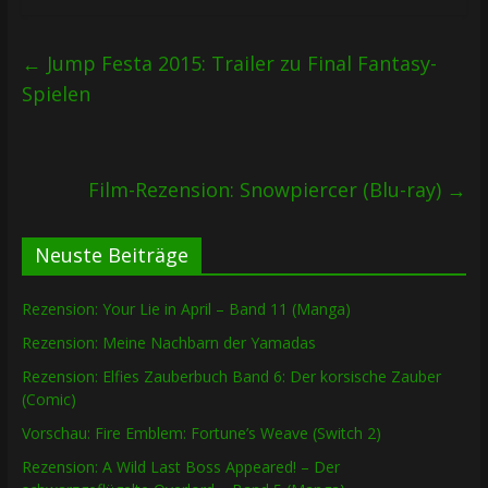
←
Jump Festa 2015: Trailer zu Final Fantasy-
Spielen
Film-Rezension: Snowpiercer (Blu-ray)
→
Neuste Beiträge
Rezension: Your Lie in April – Band 11 (Manga)
Rezension: Meine Nachbarn der Yamadas
Rezension: Elfies Zauberbuch Band 6: Der korsische Zauber
(Comic)
Vorschau: Fire Emblem: Fortune’s Weave (Switch 2)
Rezension: A Wild Last Boss Appeared! – Der