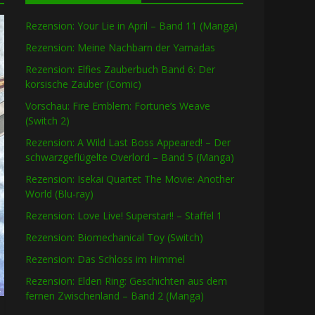
Rezension: Your Lie in April – Band 11 (Manga)
Rezension: Meine Nachbarn der Yamadas
Rezension: Elfies Zauberbuch Band 6: Der
korsische Zauber (Comic)
Vorschau: Fire Emblem: Fortune’s Weave
(Switch 2)
Rezension: A Wild Last Boss Appeared! – Der
schwarzgeflügelte Overlord – Band 5 (Manga)
Rezension: Isekai Quartet The Movie: Another
World (Blu-ray)
Rezension: Love Live! Superstar!! – Staffel 1
Rezension: Biomechanical Toy (Switch)
Rezension: Das Schloss im Himmel
Rezension: Elden Ring: Geschichten aus dem
fernen Zwischenland – Band 2 (Manga)