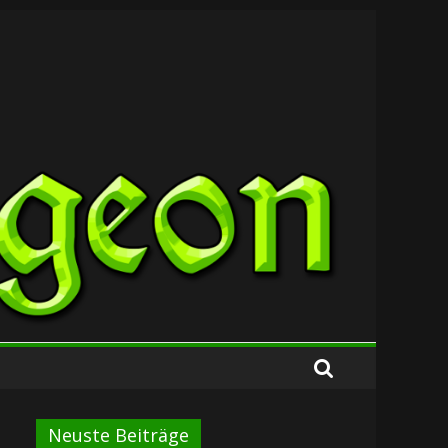
Neuste Beiträge