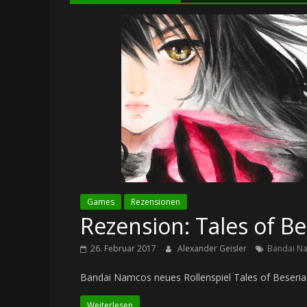
Games
Rezensionen
Rezension: Tales of Be
26. Februar 2017
Alexander Geisler
Bandai N
Bandai Namcos neues Rollenspiel Tales of Beseria 
Weiterlesen