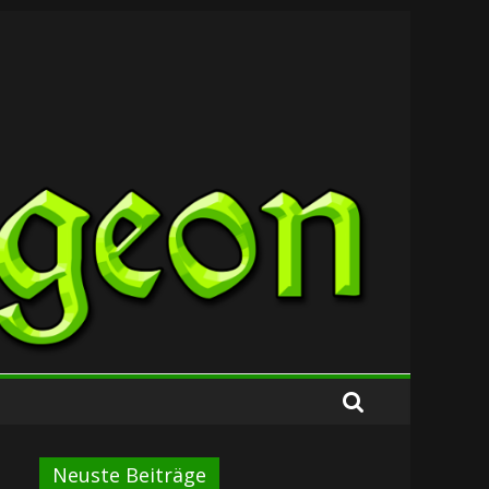
Neuste Beiträge