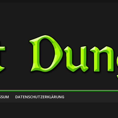
SSUM
DATENSCHUTZERKLÄRUNG