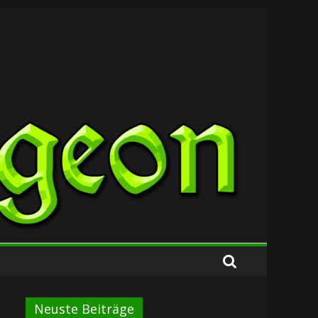
Neuste Beiträge