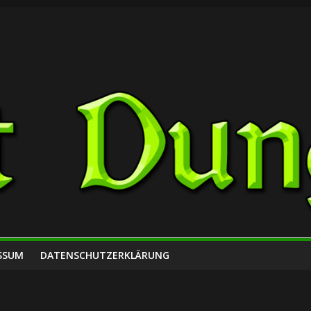
SSUM
DATENSCHUTZERKLÄRUNG