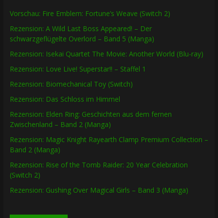
Vorschau: Fire Emblem: Fortune’s Weave (Switch 2)
Rezension: A Wild Last Boss Appeared! – Der
schwarzgeflügelte Overlord – Band 5 (Manga)
Rezension: Isekai Quartet The Movie: Another World (Blu-ray)
Rezension: Love Live! Superstar!! – Staffel 1
Rezension: Biomechanical Toy (Switch)
Rezension: Das Schloss im Himmel
Rezension: Elden Ring: Geschichten aus dem fernen
Zwischenland – Band 2 (Manga)
Rezension: Magic Knight Rayearth Clamp Premium Collection –
Band 2 (Manga)
Rezension: Rise of the Tomb Raider: 20 Year Celebration
(Switch 2)
Rezension: Gushing Over Magical Girls – Band 3 (Manga)