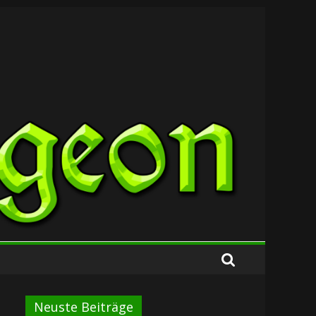
Neuste Beiträge