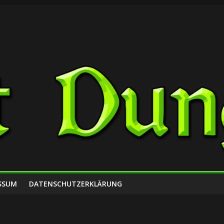
SSUM
DATENSCHUTZERKLÄRUNG