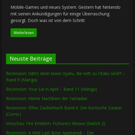
Mobile-Games und neues System. Gestern hat Nintendo
mit seinen Ankündigungen für einige Überraschung
gesorgt. Doch was ist von dem Schritt
Weiterlesen
Neuste Beiträge
Rezension: Gibt’s denn keine Gyaru, die nett zu Otaku sind?! –
Band 9 (Manga)
Rezension: Your Lie in April – Band 11 (Manga)
Rezension: Meine Nachbarn der Yamadas
Rezension: Elfies Zauberbuch Band 6: Der korsische Zauber
(Comic)
Vorschau: Fire Emblem: Fortune’s Weave (Switch 2)
Rezension: A Wild Last Boss Appeared! – Der