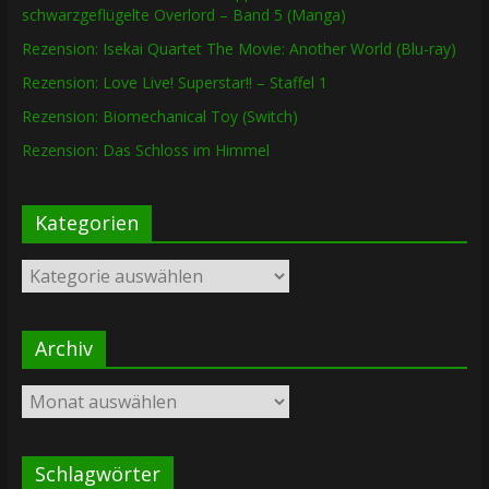
schwarzgeflügelte Overlord – Band 5 (Manga)
Rezension: Isekai Quartet The Movie: Another World (Blu-ray)
Rezension: Love Live! Superstar!! – Staffel 1
Rezension: Biomechanical Toy (Switch)
Rezension: Das Schloss im Himmel
Kategorien
Kategorien
Archiv
Archiv
Schlagwörter