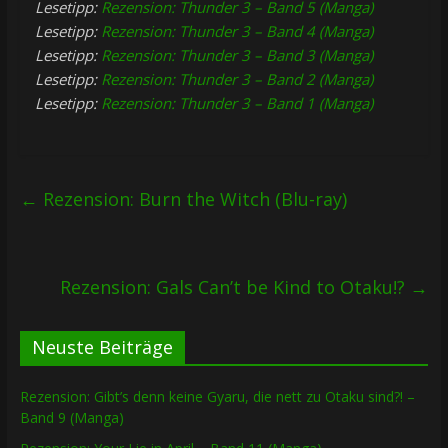
Lesetipp:
Rezension: Thunder 3 – Band 5 (Manga)
Lesetipp:
Rezension: Thunder 3 – Band 4 (Manga)
Lesetipp:
Rezension: Thunder 3 – Band 3 (Manga)
Lesetipp:
Rezension: Thunder 3 – Band 2 (Manga)
Lesetipp:
Rezension: Thunder 3 – Band 1 (Manga)
←
Rezension: Burn the Witch (Blu-ray)
Rezension: Gals Can’t be Kind to Otaku!?
→
Neuste Beiträge
Rezension: Gibt’s denn keine Gyaru, die nett zu Otaku sind?! –
Band 9 (Manga)