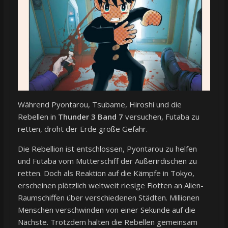
Während Pyontarou, Tsubame, Hiroshi und die
Rebellen in
Thunder 3 Band 7
versuchen, Futaba zu
retten, droht der Erde große Gefahr.
Die Rebellion ist entschlossen, Pyontarou zu helfen
und Futaba vom Mutterschiff der Außerirdischen zu
retten. Doch als Reaktion auf die Kämpfe in Tokyo,
erscheinen plötzlich weltweit riesige Flotten an Alien-
Raumschiffen über verschiedenen Städten. Millionen
Menschen verschwinden von einer Sekunde auf die
Nächste. Trotzdem halten die Rebellen gemeinsam