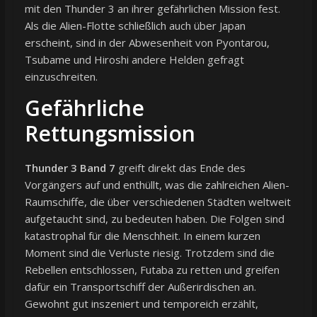
mit den Thunder 3 an ihrer gefährlichen Mission fest.
Als die Alien-Flotte schließlich auch über Japan
erscheint, sind in der Abwesenheit von Pyontarou,
Tsubame und Hiroshi andere Helden gefragt
einzuschreiten.
Gefährliche
Rettungsmission
Thunder 3 Band 7
greift direkt das Ende des
Vorgängers auf und enthüllt, was die zahlreichen Alien-
Raumschiffe, die über verschiedenen Städten weltweit
aufgetaucht sind, zu bedeuten haben. Die Folgen sind
katastrophal für die Menschheit. In einem kurzen
Moment sind die Verluste riesig. Trotzdem sind die
Rebellen entschlossen, Futaba zu retten und greifen
dafür ein Transportschiff der Außerirdischen an.
Gewohnt gut inszeniert und temporeich erzählt,