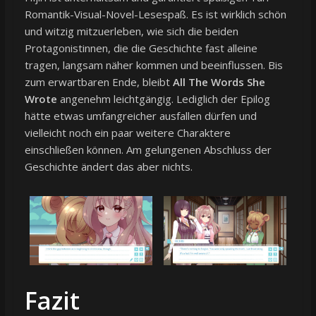
Romantik-Visual-Novel-Lesespaß. Es ist wirklich schön
und witzig mitzuerleben, wie sich die beiden
Protagonistinnen, die die Geschichte fast alleine
tragen, langsam näher kommen und beeinflussen. Bis
zum erwartbaren Ende, bleibt
All The Words She
Wrote
angenehm leichtgängig. Lediglich der Epilog
hätte etwas umfangreicher ausfallen dürfen und
vielleicht noch ein paar weitere Charaktere
einschließen können. Am gelungenen Abschluss der
Geschichte ändert das aber nichts.
Fazit