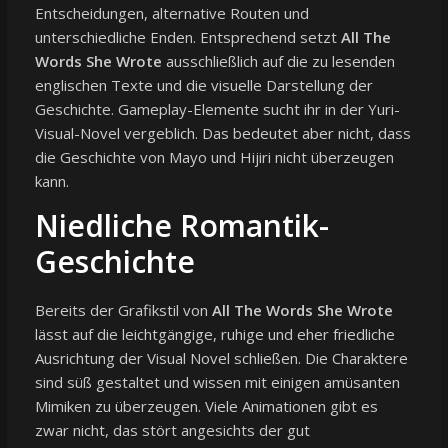
Entscheidungen, alternative Routen und
unterschiedliche Enden. Entsprechend setzt
All The
Words She Wrote
ausschließlich auf die zu lesenden
englischen Texte und die visuelle Darstellung der
Geschichte. Gameplay-Elemente sucht ihr in der Yuri-
Visual-Novel vergeblich. Das bedeutet aber nicht, dass
die Geschichte von Mayo und Hijiri nicht überzeugen
kann.
Niedliche Romantik-
Geschichte
Bereits der Grafikstil von
All The Words She Wrote
lässt auf die leichtgängige, ruhige und eher friedliche
Ausrichtung der Visual Novel schließen. Die Charaktere
sind süß gestaltet und wissen mit einigen amüsanten
Mimiken zu überzeugen. Viele Animationen gibt es
zwar nicht, das stört angesichts der gut