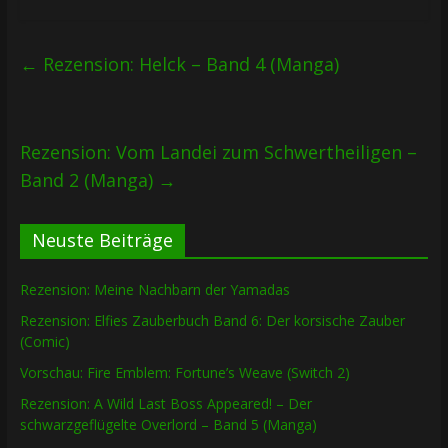
←
Rezension: Helck – Band 4 (Manga)
Rezension: Vom Landei zum Schwertheiligen –
Band 2 (Manga)
→
Neuste Beiträge
Rezension: Meine Nachbarn der Yamadas
Rezension: Elfies Zauberbuch Band 6: Der korsische Zauber
(Comic)
Vorschau: Fire Emblem: Fortune’s Weave (Switch 2)
Rezension: A Wild Last Boss Appeared! – Der
schwarzgeflügelte Overlord – Band 5 (Manga)