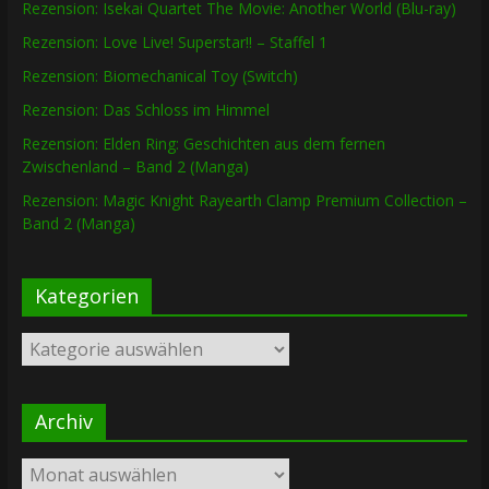
Rezension: Isekai Quartet The Movie: Another World (Blu-ray)
Rezension: Love Live! Superstar!! – Staffel 1
Rezension: Biomechanical Toy (Switch)
Rezension: Das Schloss im Himmel
Rezension: Elden Ring: Geschichten aus dem fernen
Zwischenland – Band 2 (Manga)
Rezension: Magic Knight Rayearth Clamp Premium Collection –
Band 2 (Manga)
Kategorien
Kategorien
Archiv
Archiv