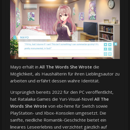
Mayo erhält in
All The Words She Wrote
die
Möglichkeit, als Haushälterin für ihren Lieblingsautor zu
arbeiten und erfährt dessen wahre Identität.
Ursprünglich bereits 2022 für den PC veröffentlicht,
hat Ratalaika Games die Yuri-Visual-Novel
All The
Words She Wrote
von ebi-hime für Switch sowie
PlayStation- und Xbox-Konsolen umgesetzt. Die
sanfte, niedliche Romantik-Geschichte bietet ein
lineares Leseerlebnis und verzichtet gänzlich auf