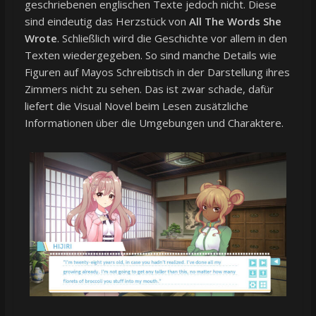
geschriebenen englischen Texte jedoch nicht. Diese
sind eindeutig das Herzstück von
All The Words She
Wrote
. Schließlich wird die Geschichte vor allem in den
Texten wiedergegeben. So sind manche Details wie
Figuren auf Mayos Schreibtisch in der Darstellung ihres
Zimmers nicht zu sehen. Das ist zwar schade, dafür
liefert die Visual Novel beim Lesen zusätzliche
Informationen über die Umgebungen und Charaktere.