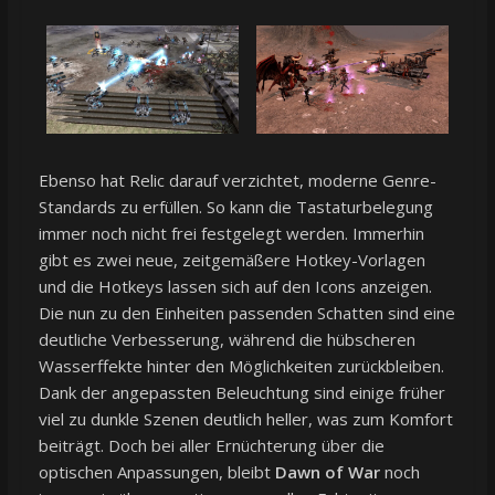
Ebenso hat Relic darauf verzichtet, moderne Genre-
Standards zu erfüllen. So kann die Tastaturbelegung
immer noch nicht frei festgelegt werden. Immerhin
gibt es zwei neue, zeitgemäßere Hotkey-Vorlagen
und die Hotkeys lassen sich auf den Icons anzeigen.
Die nun zu den Einheiten passenden Schatten sind eine
deutliche Verbesserung, während die hübscheren
Wasserffekte hinter den Möglichkeiten zurückbleiben.
Dank der angepassten Beleuchtung sind einige früher
viel zu dunkle Szenen deutlich heller, was zum Komfort
beiträgt. Doch bei aller Ernüchterung über die
optischen Anpassungen, bleibt
Dawn of War
noch