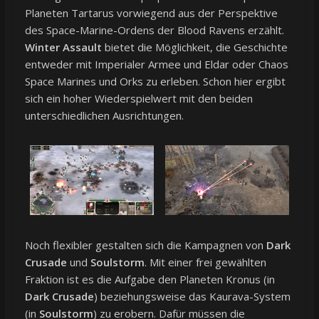
Planeten Tartarus vorwiegend aus der Perspektive
des Space-Marine-Ordens der Blood Ravens erzählt.
Winter Assault
bietet die Möglichkeit, die Geschichte
entweder mit Imperialer Armee und Eldar oder Chaos
Space Marines und Orks zu erleben. Schon hier ergibt
sich ein hoher Wiederspielwert mit den beiden
unterschiedlichen Ausrichtungen.
Noch flexibler gestalten sich die Kampagnen von
Dark
Crusade
und
Soulstorm
. Mit einer frei gewählten
Fraktion ist es die Aufgabe den Planeten Kronus (in
Dark Crusade
) beziehungsweise das Kaurava-System
(in
Soulstorm
) zu erobern. Dafür müssen die