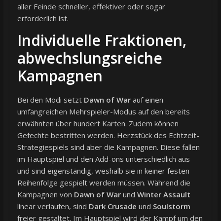
aller Feinde schneller, effektiver oder sogar
erforderlich ist.
Individuelle Fraktionen,
abwechslungsreiche
Kampagnen
Bei den Modi setzt
Dawn of War
auf einen
umfangreichen Mehrspieler-Modus auf den bereits
erwähnten über hundert Karten. Zudem können
Gefechte bestritten werden. Herzstück des Echtzeit-
Strategiespiels sind aber die Kampagnen. Diese fallen
im Hauptspiel und den Add-ons unterschiedlich aus
und sind eigenständig, weshalb sie in keiner festen
Reihenfolge gespielt werden müssen. Während die
Kampagnen von
Dawn of War
und
Winter Assault
linear verlaufen, sind
Dark Crusade
und
Soulstorm
freier gestaltet. Im Hauptspiel wird der Kampf um den