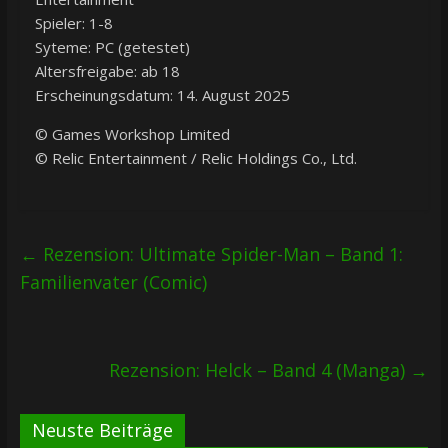
Spieler: 1-8
Syteme: PC (getestet)
Altersfreigabe: ab 18
Erscheinungsdatum: 14. August 2025
© Games Workshop Limited
© Relic Entertainment / Relic Holdings Co., Ltd.
←
Rezension: Ultimate Spider-Man – Band 1:
Familienvater (Comic)
Rezension: Helck – Band 4 (Manga)
→
Neuste Beiträge