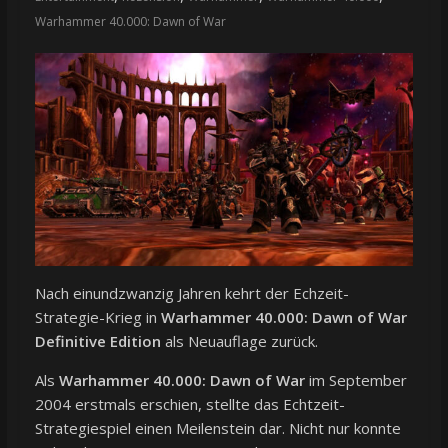
Warhammer 40.000: Dawn of War
Nach einundzwanzig Jahren kehrt der Echzeit-
Strategie-Krieg in
Warhammer 40.000: Dawn of War
Definitive Edition
als Neuauflage zurück.
Als
Warhammer 40.000: Dawn of War
im September
2004 erstmals erschien, stellte das Echtzeit-
Strategiespiel einen Meilenstein dar. Nicht nur konnte