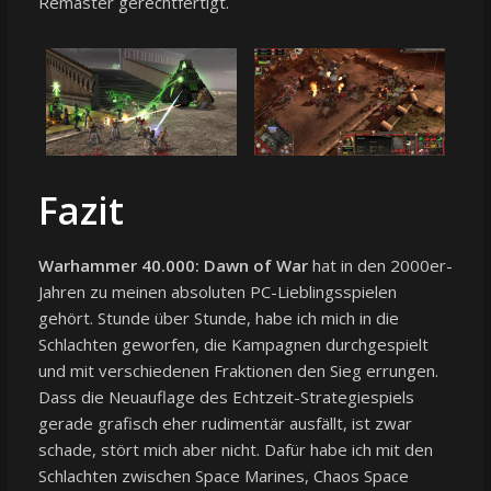
Remaster gerechtfertigt.
Fazit
Warhammer 40.000: Dawn of War
hat in den 2000er-
Jahren zu meinen absoluten PC-Lieblingsspielen
gehört. Stunde über Stunde, habe ich mich in die
Schlachten geworfen, die Kampagnen durchgespielt
und mit verschiedenen Fraktionen den Sieg errungen.
Dass die Neuauflage des Echtzeit-Strategiespiels
gerade grafisch eher rudimentär ausfällt, ist zwar
schade, stört mich aber nicht. Dafür habe ich mit den
Schlachten zwischen Space Marines, Chaos Space