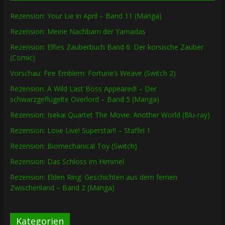
Rezension: Your Lie in April – Band 11 (Manga)
Rezension: Meine Nachbarn der Yamadas
Rezension: Elfies Zauberbuch Band 6: Der korsische Zauber
(Comic)
Vorschau: Fire Emblem: Fortune’s Weave (Switch 2)
Rezension: A Wild Last Boss Appeared! – Der
schwarzgeflügelte Overlord – Band 5 (Manga)
Rezension: Isekai Quartet The Movie: Another World (Blu-ray)
Rezension: Love Live! Superstar!! – Staffel 1
Rezension: Biomechanical Toy (Switch)
Rezension: Das Schloss im Himmel
Rezension: Elden Ring: Geschichten aus dem fernen
Zwischenland – Band 2 (Manga)
Kategorien