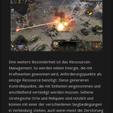
Eine weitere Besonderheit ist das Ressourcen-
Management. So werden neben Energie, die mit
Kraftwerken gewonnen wird, Anforderungspunkte als
einzige Ressource benötigt. Diese generieren
Kontrollepunkte, die mit Einheiten eingenommen und
anschließend verteidigt werden müssen. Seltene
strategische Orte und Reliquien sind nützlich und
können mit einer der verschiedenen Siegbedingungen
in Verbindung stehen, auch wenn meist die Zerstörung