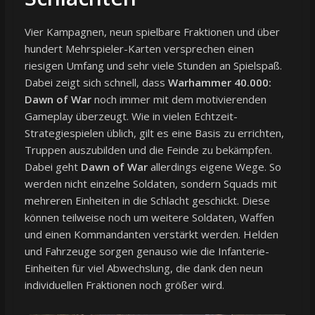
Vier Kampagnen, neun spielbare Fraktionen und über
hundert Mehrspieler-Karten versprechen einen
riesigen Umfang und sehr viele Stunden an Spielspaß.
Dabei zeigt sich schnell, dass
Warhammer 40.000:
Dawn of War
noch immer mit dem motivierenden
Gameplay überzeugt. Wie in vielen Echtzeit-
Strategiespielen üblich, gilt es eine Basis zu errichten,
Truppen auszubilden und die Feinde zu bekämpfen.
Dabei geht
Dawn of War
allerdings eigene Wege. So
werden nicht einzelne Soldaten, sondern Squads mit
mehreren Einheiten in die Schlacht geschickt. Diese
können teilweise noch um weitere Soldaten, Waffen
und einen Kommandanten verstärkt werden. Helden
und Fahrzeuge sorgen genauso wie die Infanterie-
Einheiten für viel Abwechslung, die dank den neun
individuellen Fraktionen noch größer wird.