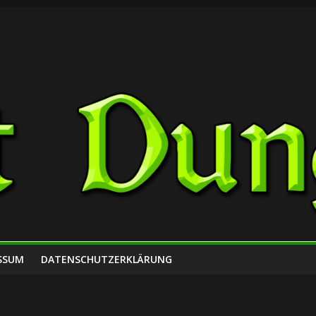
SSUM
DATENSCHUTZERKLÄRUNG