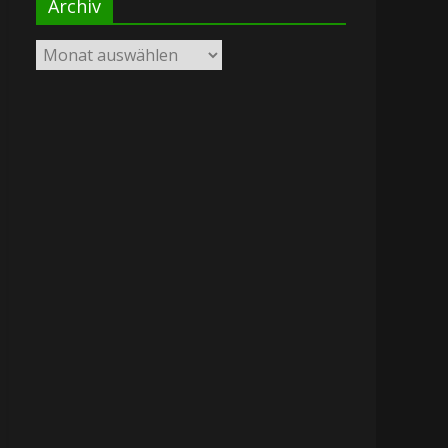
Archiv
Archiv