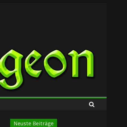
Neuste Beiträge