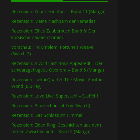
Rezension: Your Lie in April – Band 11 (Manga)
Rezension: Meine Nachbarn der Yamadas
Rezension: Elfies Zauberbuch Band 6: Der
korsische Zauber (Comic)
Vorschau: Fire Emblem: Fortune’s Weave
(Switch 2)
Rezension: A Wild Last Boss Appeared! – Der
schwarzgeflügelte Overlord – Band 5 (Manga)
Rezension: Isekai Quartet The Movie: Another
World (Blu-ray)
Rezension: Love Live! Superstar!! – Staffel 1
Rezension: Biomechanical Toy (Switch)
Rezension: Das Schloss im Himmel
Rezension: Elden Ring: Geschichten aus dem
fernen Zwischenland – Band 2 (Manga)