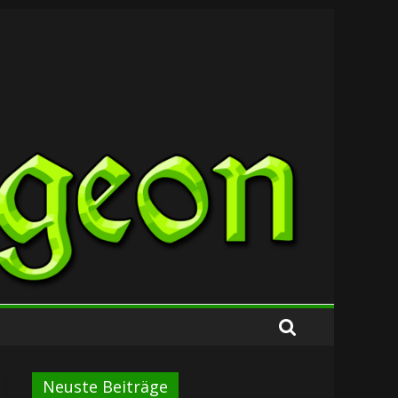
Neuste Beiträge