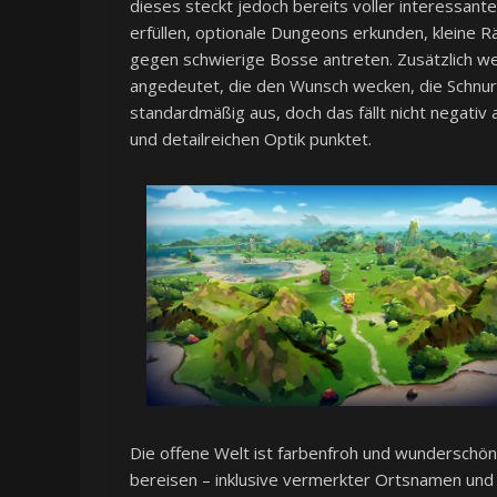
dieses steckt jedoch bereits voller interessan
erfüllen, optionale Dungeons erkunden, kleine 
gegen schwierige Bosse antreten. Zusätzlich w
angedeutet, die den Wunsch wecken, die Schnurr
standardmäßig aus, doch das fällt nicht negativ
und detailreichen Optik punktet.
Die offene Welt ist farbenfroh und wunderschön 
bereisen – inklusive vermerkter Ortsnamen und