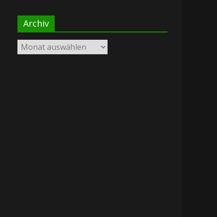
Archiv
Archiv