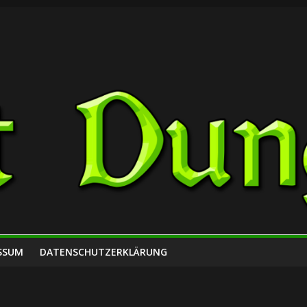
SSUM
DATENSCHUTZERKLÄRUNG