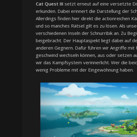
Cat Quest III
setzt erneut auf eine versetzte Dra
erkunden. Dabei erinnert die Darstellung der Sch
Allerdings finden hier direkt die actionreichen
und so manches Rätsel gilt es zu lösen. Als unse
verschiedenen Inseln der Schnurribik an. Zu Beg
beigebracht. Der Hauptaspekt liegt dabei auf 
anderen Gegnern. Dafür führen wir Angriffe mit
geschwind wechseln können, aus oder setzen auf
wir das Kampfsystem verinnerlicht. Wer die bei
wenig Probleme mit der Eingewöhnung haben.