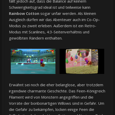
fällt jedoch auf, dass die Balance auf keinem
Schwierigkeitsgrad ideal ist und teilweise kann
Rainbow Cotton
sogar unfair werden. Als kleinen
Ausgleich dürfen wir das Abenteuer auch im Co-Op-
Modus zu zweit erleben. Außerdem ist ein Retro-
Modus mit Scanlines, 4:3-Seitenverhältnis und
gewölbten Rändern enthalten.
Erwähnt sei noch die eher belanglose, aber trotzdem
irgendwie charmante Geschichte. Das Feen-Königreich
Filament wird von Monstern angegriffen und die
Vorräte der bonbonartigen Willows sind in Gefahr. Um
die Gefahr zu bekämpfen, locken einige Feen die