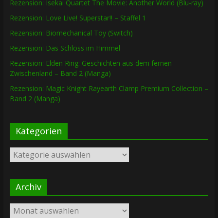
Rezension: Isekai Quartet The Movie: Another World (Blu-ray)
Rezension: Love Live! Superstar!! – Staffel 1
Rezension: Biomechanical Toy (Switch)
Rezension: Das Schloss im Himmel
Rezension: Elden Ring: Geschichten aus dem fernen
Zwischenland – Band 2 (Manga)
Rezension: Magic Knight Rayearth Clamp Premium Collection –
Band 2 (Manga)
Kategorien
Kategorien
Archiv
Archiv