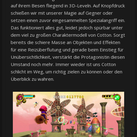
auf ihrem Besen fliegend in 3D-Leveln. Auf Knopfdruck
schießen wir mit unserer Magie auf Gegner oder
setzen einen zuvor eingesammelten Spezialangriff ein.
Das funktioniert alles gut, leidet jedoch spürbar unter
dem viel zu großen Charaktermodell von Cotton. Sorgt
bereits die schiere Masse an Objekten und Effekten
für eine Reizüberflutung und gerade beim Einstieg für
Unübersichtlichkeit, verstärkt die Protagonistin diesen
Umstand noch mehr. Immer wieder ist uns Cotton
schlicht im Weg, um richtig zielen zu können oder den
Überblick zu wahren.