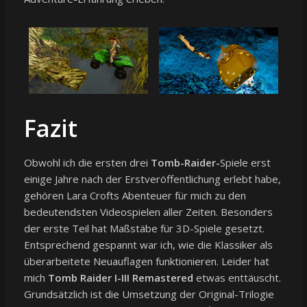
Fazit
Obwohl ich die ersten drei
Tomb-Raider-
Spiele erst
einige Jahre nach der Erstveröffentlichung erlebt habe,
gehören Lara Crofts Abenteuer für mich zu den
bedeutendsten Videospielen aller Zeiten. Besonders
der erste Teil hat Maßstäbe für 3D-Spiele gesetzt.
Entsprechend gespannt war ich, wie die Klassiker als
überarbeitete Neuauflagen funktionieren. Leider hat
mich
Tomb Raider I-III Remastered
etwas enttäuscht.
Grundsätzlich ist die Umsetzung der Original-Trilogie