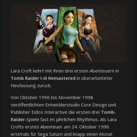
Lara Croft kehrt mit ihren drei ersten Abenteuern in
Tomb Raider I-III Remastered
in überarbeiteter
Neufassung zurück.
Von Oktober 1996 bis November 1998
veröffentlichten Entwicklerstudio Core Design und
Publisher Eidos Interactive die ersten drei
Tomb-
Raider-
Spiele fast im jährlichen Rhythmus. Als Lara
Crofts erstes Abenteuer am 24. Oktober 1996
erstmals für Sega Saturn und knapp einen Monat