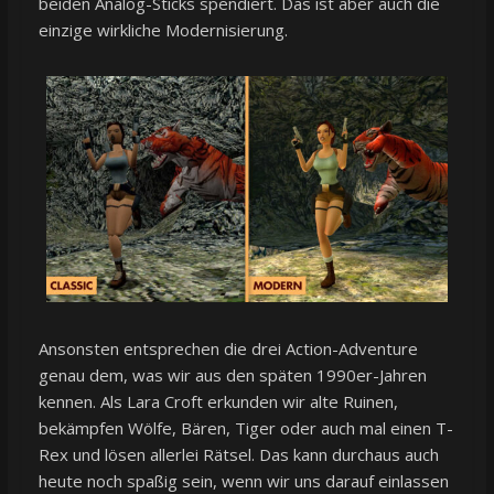
beiden Analog-Sticks spendiert. Das ist aber auch die
einzige wirkliche Modernisierung.
Ansonsten entsprechen die drei Action-Adventure
genau dem, was wir aus den späten 1990er-Jahren
kennen. Als Lara Croft erkunden wir alte Ruinen,
bekämpfen Wölfe, Bären, Tiger oder auch mal einen T-
Rex und lösen allerlei Rätsel. Das kann durchaus auch
heute noch spaßig sein, wenn wir uns darauf einlassen