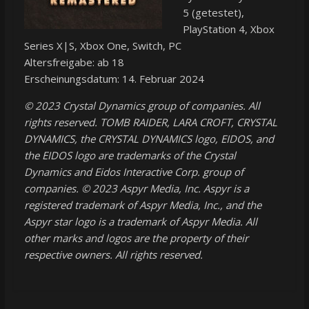
5 (getestet),
PlayStation 4, Xbox
Series X|S, Xbox One, Switch, PC
Altersfreigabe: ab 18
Erscheinungsdatum: 14. Februar 2024
© 2023 Crystal Dynamics group of companies. All
rights reserved. TOMB RAIDER, LARA CROFT, CRYSTAL
DYNAMICS, the CRYSTAL DYNAMICS logo, EIDOS, and
the EIDOS logo are trademarks of the Crystal
Dynamics and Eidos Interactive Corp. group of
companies. © 2023 Aspyr Media, Inc. Aspyr is a
registered trademark of Aspyr Media, Inc., and the
Aspyr star logo is a trademark of Aspyr Media. All
other marks and logos are the property of their
respective owners. All rights reserved.