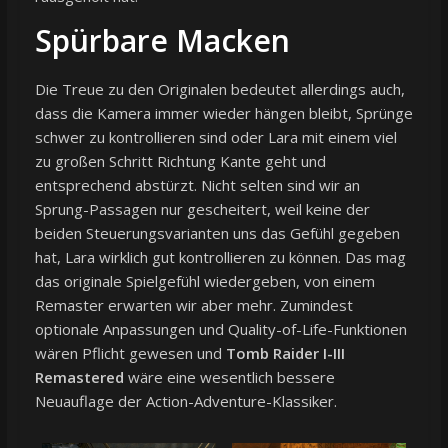
Spürbare Macken
Die Treue zu den Originalen bedeutet allerdings auch,
dass die Kamera immer wieder hängen bleibt, Sprünge
schwer zu kontrollieren sind oder Lara mit einem viel
zu großen Schritt Richtung Kante geht und
entsprechend abstürzt. Nicht selten sind wir an
Sprung-Passagen nur gescheitert, weil keine der
beiden Steuerungsvarianten uns das Gefühl gegeben
hat, Lara wirklich gut kontrollieren zu können. Das mag
das originale Spielgefühl wiedergeben, von einem
Remaster erwarten wir aber mehr. Zumindest
optionale Anpassungen und Quality-of-Life-Funktionen
wären Pflicht gewesen und
Tomb Raider I-III
Remastered
wäre eine wesentlich bessere
Neuauflage der Action-Adventure-Klassiker.