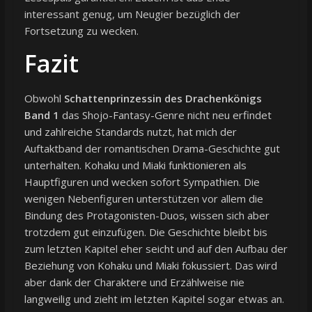
interessant genug, um Neugier bezüglich der
Fortsetzung zu wecken.
Fazit
Obwohl
Schattenprinzessin des Drachenkönigs
Band 1
das Shojo-Fantasy-Genre nicht neu erfindet
und zahlreiche Standards nutzt, hat mich der
Auftaktband der romantischen Drama-Geschichte gut
unterhalten. Kohaku und Miaki funktionieren als
Hauptfiguren und wecken sofort Sympathien. Die
wenigen Nebenfiguren unterstützen vor allem die
Bindung des Protagonisten-Duos, wissen sich aber
trotzdem gut einzufügen. Die Geschichte bleibt bis
zum letzten Kapitel eher seicht und auf den Aufbau der
Beziehung von Kohaku und Miaki fokussiert. Das wird
aber dank der Charaktere und Erzählweise nie
langweilig und zieht im letzten Kapitel sogar etwas an.