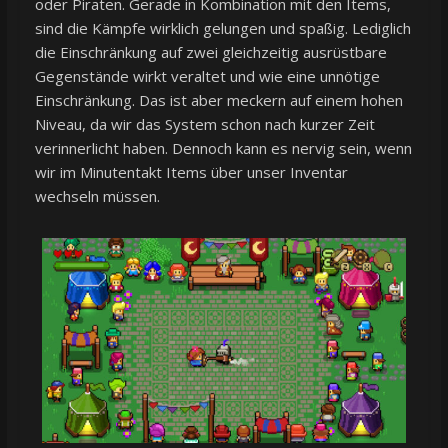
oder Piraten. Gerade in Kombination mit den Items,
sind die Kämpfe wirklich gelungen und spaßig. Lediglich
die Einschränkung auf zwei gleichzeitig ausrüstbare
Gegenstände wirkt veraltet und wie eine unnötige
Einschränkung. Das ist aber meckern auf einem hohen
Niveau, da wir das System schon nach kurzer Zeit
verinnerlicht haben. Dennoch kann es nervig sein, wenn
wir im Minutentakt Items über unser Inventar
wechseln müssen.