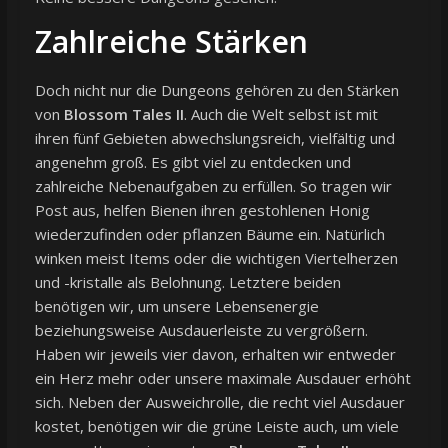
Zahlreiche Stärken
Doch nicht nur die Dungeons gehören zu den Stärken
von
Blossom Tales II
. Auch die Welt selbst ist mit
ihren fünf Gebieten abwechslungsreich, vielfältig und
angenehm groß. Es gibt viel zu entdecken und
zahlreiche Nebenaufgaben zu erfüllen. So tragen wir
Post aus, helfen Bienen ihren gestohlenen Honig
wiederzufinden oder pflanzen Bäume ein. Natürlich
winken meist Items oder die wichtigen Viertelherzen
und -kristalle als Belohnung. Letztere beiden
benötigen wir, um unsere Lebensenergie
beziehungsweise Ausdauerleiste zu vergrößern.
Haben wir jeweils vier davon, erhalten wir entweder
ein Herz mehr oder unsere maximale Ausdauer erhöht
sich. Neben der Ausweichrolle, die recht viel Ausdauer
kostet, benötigen wir die grüne Leiste auch, um viele