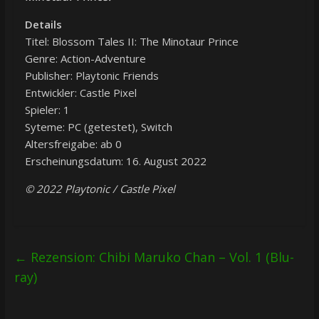
Details
Titel: Blossom Tales II: The Minotaur Prince
Genre: Action-Adventure
Publisher: Playtonic Friends
Entwickler: Castle Pixel
Spieler: 1
Syteme: PC (getestet), Switch
Altersfreigabe: ab 0
Erscheinungsdatum: 16. August 2022
© 2022 Playtonic / Castle Pixel
←
Rezension: Chibi Maruko Chan – Vol. 1 (Blu-
ray)