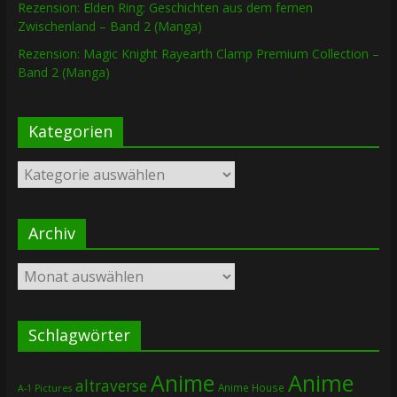
Rezension: Elden Ring: Geschichten aus dem fernen
Zwischenland – Band 2 (Manga)
Rezension: Magic Knight Rayearth Clamp Premium Collection –
Band 2 (Manga)
Kategorien
Kategorien
Archiv
Archiv
Schlagwörter
Anime
Anime
altraverse
Anime House
A-1 Pictures