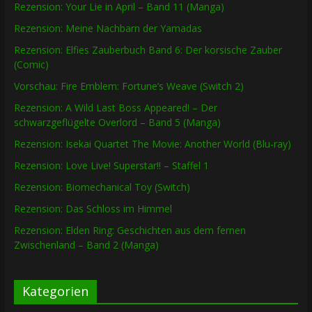
Rezension: Your Lie in April – Band 11 (Manga)
Rezension: Meine Nachbarn der Yamadas
Rezension: Elfies Zauberbuch Band 6: Der korsische Zauber
(Comic)
Vorschau: Fire Emblem: Fortune’s Weave (Switch 2)
Rezension: A Wild Last Boss Appeared! – Der
schwarzgeflügelte Overlord – Band 5 (Manga)
Rezension: Isekai Quartet The Movie: Another World (Blu-ray)
Rezension: Love Live! Superstar!! – Staffel 1
Rezension: Biomechanical Toy (Switch)
Rezension: Das Schloss im Himmel
Rezension: Elden Ring: Geschichten aus dem fernen
Zwischenland – Band 2 (Manga)
Kategorien