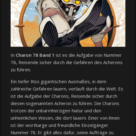
In
Charon 78 Band 1
ist es die Aufgabe von Nummer
78, Reisende sicher durch die Gefahren des Acherons
zu führen.
Ein tiefer Riss gigantischen Ausmaßes, in dem
zahlreiche Gefahren lauern, verläuft durch die Welt. Es
ist die Aufgabe der Charons, Reisende sicher durch
diesen sogenannten Acheron zu führen. Die Charons
trotzen der unbarmherzigen Natur und den
unheimlichen Wesen, die dort lauern. Einer von ihnen
ist der wortkarge und freundliche Einzelgänger
Nummer 78. Er gibt alles dafür, seine Aufträge zu