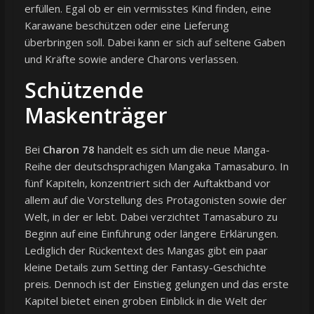
erfüllen. Egal ob er ein vermisstes Kind finden, eine
Karawane beschützen oder eine Lieferung
überbringen soll. Dabei kann er sich auf seltene Gaben
und Kräfte sowie andere Charons verlassen.
Schützende
Maskenträger
Bei
Charon 78
handelt es sich um die neue Manga-
Reihe der deutschsprachigen Mangaka Tamasaburo. In
fünf Kapiteln, konzentriert sich der Auftaktband vor
allem auf die Vorstellung des Protagonisten sowie der
Welt, in der er lebt. Dabei verzichtet Tamasaburo zu
Beginn auf eine Einführung oder längere Erklärungen.
Lediglich der Rückentext des Mangas gibt ein paar
kleine Details zum Setting der Fantasy-Geschichte
preis. Dennoch ist der Einstieg gelungen und das erste
Kapitel bietet einen groben Einblick in die Welt der