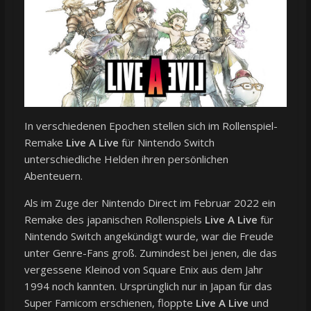
In verschiedenen Epochen stellen sich im Rollenspiel-
Remake
Live A Live
für Nintendo Switch
unterschiedliche Helden ihren persönlichen
Abenteuern.
Als im Zuge der Nintendo Direct im Februar 2022 ein
Remake des japanischen Rollenspiels
Live A Live
für
Nintendo Switch angekündigt wurde, war die Freude
unter Genre-Fans groß. Zumindest bei jenen, die das
vergessene Kleinod von Square Enix aus dem Jahr
1994 noch kannten. Ursprünglich nur in Japan für das
Super Famicom erschienen, floppte
Live A Live
und