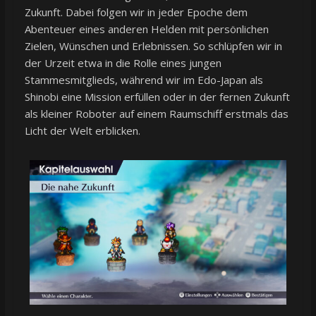
Zukunft. Dabei folgen wir in jeder Epoche dem
Abenteuer eines anderen Helden mit persönlichen
Zielen, Wünschen und Erlebnissen. So schlüpfen wir in
der Urzeit etwa in die Rolle eines jungen
Stammesmitglieds, während wir im Edo-Japan als
Shinobi eine Mission erfüllen oder in der fernen Zukunft
als kleiner Roboter auf einem Raumschiff erstmals das
Licht der Welt erblicken.