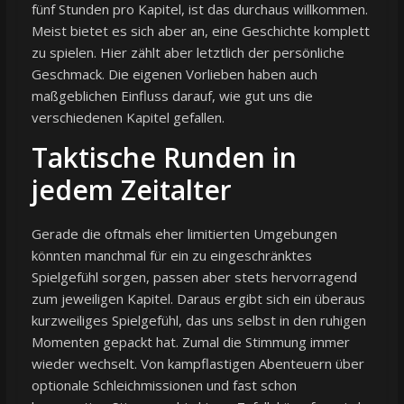
fünf Stunden pro Kapitel, ist das durchaus willkommen.
Meist bietet es sich aber an, eine Geschichte komplett
zu spielen. Hier zählt aber letztlich der persönliche
Geschmack. Die eigenen Vorlieben haben auch
maßgeblichen Einfluss darauf, wie gut uns die
verschiedenen Kapitel gefallen.
Taktische Runden in
jedem Zeitalter
Gerade die oftmals eher limitierten Umgebungen
könnten manchmal für ein zu eingeschränktes
Spielgefühl sorgen, passen aber stets hervorragend
zum jeweiligen Kapitel. Daraus ergibt sich ein überaus
kurzweiliges Spielgefühl, das uns selbst in den ruhigen
Momenten gepackt hat. Zumal die Stimmung immer
wieder wechselt. Von kampflastigen Abenteuern über
optionale Schleichmissionen und fast schon