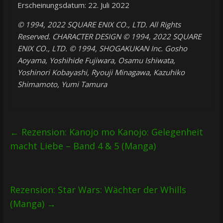
Erscheinungsdatum: 22. Juli 2022
© 1994, 2022 SQUARE ENIX CO., LTD. All Rights
Reserved. CHARACTER DESIGN © 1994, 2022 SQUARE
ENIX CO., LTD. © 1994, SHOGAKUKAN Inc. Gosho
Aoyama, Yoshihide Fujiwara, Osamu Ishiwata,
Yoshinori Kobayashi, Ryouji Minagawa, Kazuhiko
Shimamoto, Yumi Tamura
←
Rezension: Kanojo mo Kanojo: Gelegenheit
macht Liebe – Band 4 & 5 (Manga)
Rezension: Star Wars: Wächter der Whills
(Manga)
→