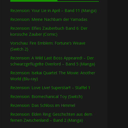
Rezension: Your Lie in April – Band 11 (Manga)
Rezension: Meine Nachbarn der Yamadas
Rezension: Elfies Zauberbuch Band 6: Der
korsische Zauber (Comic)
Vorschau: Fire Emblem: Fortune’s Weave
(Switch 2)
Rezension: A Wild Last Boss Appeared! – Der
schwarzgeflügelte Overlord – Band 5 (Manga)
Rezension: Isekai Quartet The Movie: Another
World (Blu-ray)
Rezension: Love Live! Superstar!! – Staffel 1
Rezension: Biomechanical Toy (Switch)
Rezension: Das Schloss im Himmel
Rezension: Elden Ring: Geschichten aus dem
fernen Zwischenland – Band 2 (Manga)