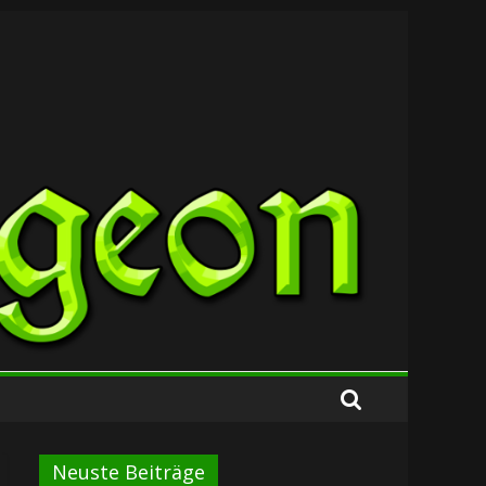
Neuste Beiträge