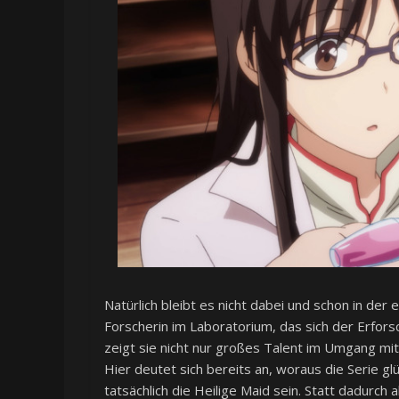
Natürlich bleibt es nicht dabei und schon in der
Forscherin im Laboratorium, das sich der Erfor
zeigt sie nicht nur großes Talent im Umgang mi
Hier deutet sich bereits an, woraus die Serie gl
tatsächlich die Heilige Maid sein. Statt dadurch 