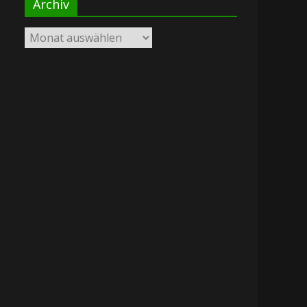
Archiv
Archiv