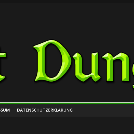
SSUM
DATENSCHUTZERKLÄRUNG