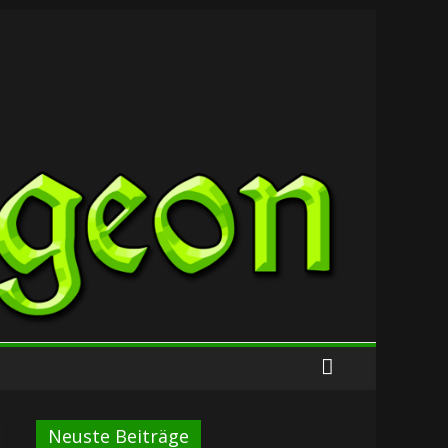
Neuste Beiträge