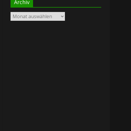
Archiv
Archiv