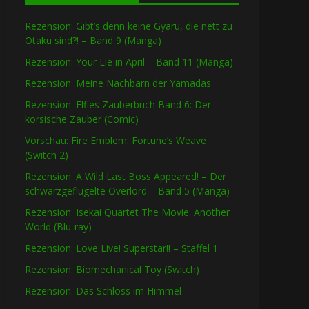
Rezension: Gibt’s denn keine Gyaru, die nett zu
Otaku sind?! – Band 9 (Manga)
Rezension: Your Lie in April – Band 11 (Manga)
Rezension: Meine Nachbarn der Yamadas
Rezension: Elfies Zauberbuch Band 6: Der
korsische Zauber (Comic)
Vorschau: Fire Emblem: Fortune’s Weave
(Switch 2)
Rezension: A Wild Last Boss Appeared! – Der
schwarzgeflügelte Overlord – Band 5 (Manga)
Rezension: Isekai Quartet The Movie: Another
World (Blu-ray)
Rezension: Love Live! Superstar!! – Staffel 1
Rezension: Biomechanical Toy (Switch)
Rezension: Das Schloss im Himmel