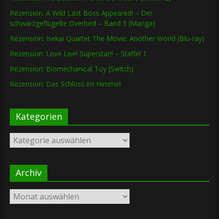
Rezension: A Wild Last Boss Appeared! – Der
schwarzgeflügelte Overlord – Band 5 (Manga)
Rezension: Isekai Quartet The Movie: Another World (Blu-ray)
Rezension: Love Live! Superstar!! – Staffel 1
Rezension: Biomechanical Toy (Switch)
Rezension: Das Schloss im Himmel
Kategorien
Kategorien
Archiv
Archiv