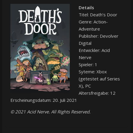
Details
Titel: Death’s Door
Genre: Action-
Adventure
Publisher: Devolver
Digital
Entwickler: Acid
Nerve
Spieler: 1
Syteme: Xbox
(getestet auf Series
X), PC
Altersfreigabe: 12
Erscheinungsdatum: 20. Juli 2021
© 2021 Acid Nerve. All Rights Reserved.