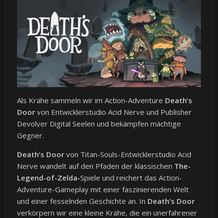
Als Krähe sammeln wir im Action-Adventure
Death’s
Door
von Entwicklerstudio Acid Nerve und Publisher
Devolver Digital Seelen und bekämpfen mächtige
Gegner.
Death’s Door
von Titan-Souls-Entwicklerstudio Acid
Nerve wandelt auf den Pfaden der klassischen
The-
Legend-of-Zelda-
Spiele und reichert das Action-
Adventure-Gameplay mit einer faszinierenden Welt
und einer fesselnden Geschichte an. In
Death’s Door
verkörpern wir eine kleine Krähe, die ein unerfahrener