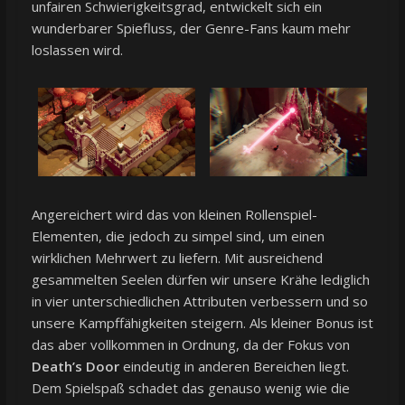
unfairen Schwierigkeitsgrad, entwickelt sich ein
wunderbarer Spiefluss, der Genre-Fans kaum mehr
loslassen wird.
Angereichert wird das von kleinen Rollenspiel-
Elementen, die jedoch zu simpel sind, um einen
wirklichen Mehrwert zu liefern. Mit ausreichend
gesammelten Seelen dürfen wir unsere Krähe lediglich
in vier unterschiedlichen Attributen verbessern und so
unsere Kampffähigkeiten steigern. Als kleiner Bonus ist
das aber vollkommen in Ordnung, da der Fokus von
Death’s Door
eindeutig in anderen Bereichen liegt.
Dem Spielspaß schadet das genauso wenig wie die