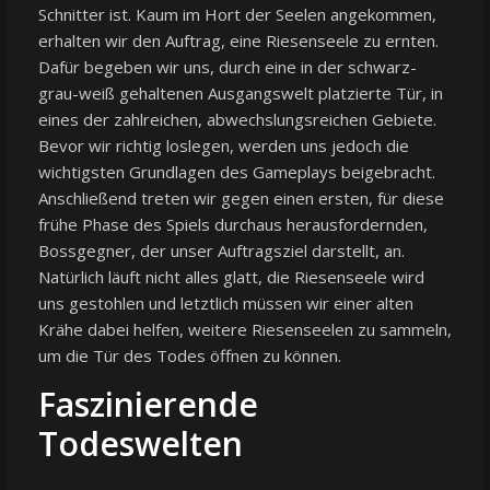
Schnitter ist. Kaum im Hort der Seelen angekommen,
erhalten wir den Auftrag, eine Riesenseele zu ernten.
Dafür begeben wir uns, durch eine in der schwarz-
grau-weiß gehaltenen Ausgangswelt platzierte Tür, in
eines der zahlreichen, abwechslungsreichen Gebiete.
Bevor wir richtig loslegen, werden uns jedoch die
wichtigsten Grundlagen des Gameplays beigebracht.
Anschließend treten wir gegen einen ersten, für diese
frühe Phase des Spiels durchaus herausfordernden,
Bossgegner, der unser Auftragsziel darstellt, an.
Natürlich läuft nicht alles glatt, die Riesenseele wird
uns gestohlen und letztlich müssen wir einer alten
Krähe dabei helfen, weitere Riesenseelen zu sammeln,
um die Tür des Todes öffnen zu können.
Faszinierende
Todeswelten